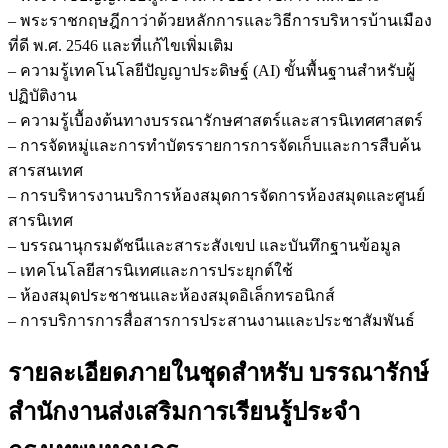
– พระราชกฤษฎีกาว่าด้วยหลักการและวิธีการบริหารบ้านเมือง
ที่ดี พ.ศ. 2546 และที่แก้ไขเพิ่มเติม
– ความรู้เทคโนโลยีปัญญาประดิษฐ์ (AI) ขั้นพื้นฐานสำหรับผู้
ปฏิบัติงาน
– ความรู้เบื้องต้นทางบรรณารักษศาสตร์และสารนิเทศศาสตร์
– การจัดหมู่และการทำบัตรรายการการจัดเก็บและการสืบค้น
สารสนเทศ
– การบริหารงานบริการห้องสมุดการจัดการห้องสมุดและศูนย์
สารนิเทศ
– บรรณานุกรมดัชนีและสาระสังเขป และบันทึกฐานข้อมูล
– เทคโนโลยีสารนิเทศและการประยุกต์ใช้
– ห้องสมุดประชาชนและห้องสมุดอิเล็กทรอนิกส์
– การบริการการสื่อสารการประสานงานและประชาสัมพันธ์
รายละเอียดภายในชุดสำหรับ บรรณารักษ์
สำนักงานส่งเสริมการเรียนรู้ประจำ