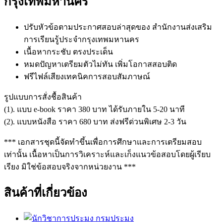
กรุงเทพมหานคร
ปรับหัวข้อตามประกาศสอบล่าสุดของ สำนักงานส่งเสริม
การเรียนรู้ประจำกรุงเทพมหานคร
เนื้อหากระชับ ตรงประเด็น
หมดปัญหาเตรียมตัวไม่ทัน เพิ่มโอกาสสอบติด
ฟรีไฟล์เสียงเทคนิคการสอบสัมภาษณ์
รูปแบบการสั่งชื้อสินค้า
(1). แบบ e-book ราคา 380 บาท ได้รับภายใน 5-20 นาที
(2). แบบหนังสือ ราคา 680 บาท ส่งฟรีด่วนพิเศษ 2-3 วัน
*** เอกสารชุดนี้จัดทำขึ้นเพื่อการศึกษาและการเตรียมสอบ
เท่านั้น เนื้อหาเป็นการวิเคราะห์และเก็งแนวข้อสอบโดยผู้เรียบ
เรียง มิใช่ข้อสอบจริงจากหน่วยงาน ***
สินค้าที่เกี่ยวข้อง