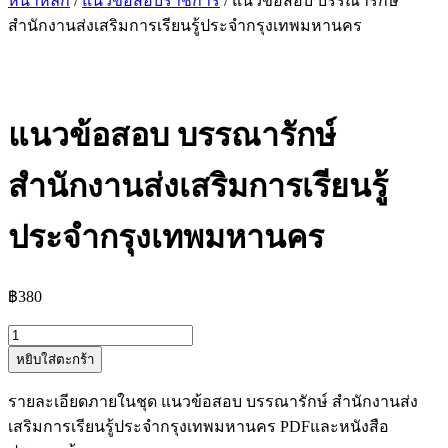
หน้าหลัก
/
แนวข้อสอบราชการ
/ แนวข้อสอบ บรรณารักษ์
สำนักงานส่งเสริมการเรียนรู้ประจำกรุงเทพมหานคร
แนวข้อสอบ บรรณารักษ์
สำนักงานส่งเสริมการเรียนรู้
ประจำกรุงเทพมหานคร
฿
380
จำนวน
หยิบใส่ตะกร้า
แนว
ข้อสอบ
รายละเอียดภายในชุด แนวข้อสอบ บรรณารักษ์ สำนักงานส่ง
บรรณารักษ์
เสริมการเรียนรู้ประจำกรุงเทพมหานคร PDFและหนังสือ
สำนักงาน