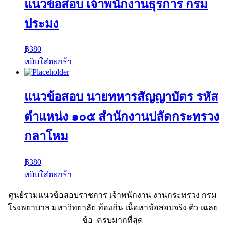
แนวข้อสอบ เจ้าพนักงานธุรการ กรม
ประมง
฿
380
หยิบใส่ตะกร้า
แนวข้อสอบ นายทหารสัญญาบัตร รหัส
ตำแหน่ง ๑๐๕ สำนักงานปลัดกระทรวง
กลาโหม
฿
380
หยิบใส่ตะกร้า
ศูนย์รวมแนวข้อสอบราชการ เจ้าพนักงาน งานกระทรวง กรม
โรงพยาบาล มหาวิทยาลัย ท้องถิ่น เนื้อหาข้อสอบจริง ติว เฉลย
ข้อ ครบมากที่สุด