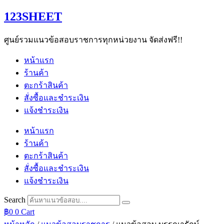
Skip
123SHEET
to
content
ศูนย์รวมแนวข้อสอบราชการทุกหน่วยงาน จัดส่งฟรี!!
หน้าแรก
ร้านค้า
ตะกร้าสินค้า
สั่งซื้อและชำระเงิน
แจ้งชำระเงิน
หน้าแรก
ร้านค้า
ตะกร้าสินค้า
สั่งซื้อและชำระเงิน
แจ้งชำระเงิน
Search
฿
0
0
Cart