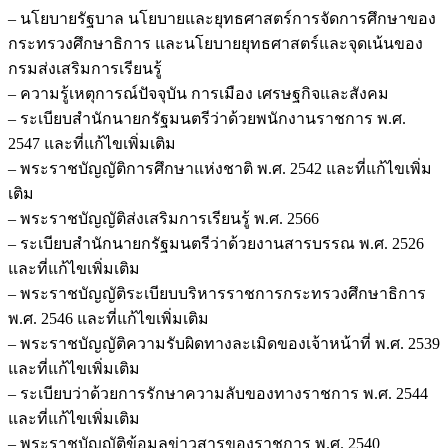
– นโยบายรัฐบาล นโยบายและยุทธศาสตร์การจัดการศึกษาของ
กระทรวงศึกษาธิการ และนโยบายยุทธศาสตร์และจุดเน้นของ
กรมส่งเสริมการเรียนรู้
– ความรู้เหตุการณ์ปัจจุบัน การเมือง เศรษฐกิจและสังคม
– ระเบียบสำนักนายกรัฐมนตรีว่าด้วยพนักงานราชการ พ.ศ.
2547 และที่แก้ไขเพิ่มเติม
– พระราชบัญญัติการศึกษาแห่งชาติ พ.ศ. 2542 และที่แก้ไขเพิ่ม
เติม
– พระราชบัญญัติส่งเสริมการเรียนรู้ พ.ศ. 2566
– ระเบียบสำนักนายกรัฐมนตรีว่าด้วยงานสารบรรณ พ.ศ. 2526
และที่แก้ไขเพิ่มเติม
– พระราชบัญญัติระเบียบบริหารราชการกระทรวงศึกษาธิการ
พ.ศ. 2546 และที่แก้ไขเพิ่มเติม
– พระราชบัญญัติความรับผิดทางละเมิดของเจ้าหน้าที่ พ.ศ. 2539
และที่แก้ไขเพิ่มเติม
– ระเบียบว่าด้วยการรักษาความลับของทางราชการ พ.ศ. 2544
และที่แก้ไขเพิ่มเติม
– พระราชบัญญัติข้อมูลข่าวสารของราชการ พ.ศ. 2540