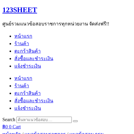
Skip
123SHEET
to
content
ศูนย์รวมแนวข้อสอบราชการทุกหน่วยงาน จัดส่งฟรี!!
หน้าแรก
ร้านค้า
ตะกร้าสินค้า
สั่งซื้อและชำระเงิน
แจ้งชำระเงิน
หน้าแรก
ร้านค้า
ตะกร้าสินค้า
สั่งซื้อและชำระเงิน
แจ้งชำระเงิน
Search
฿
0
0
Cart