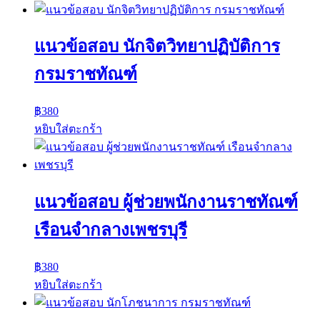
แนวข้อสอบ นักจิตวิทยาปฏิบัติการ
กรมราชทัณฑ์
฿
380
หยิบใส่ตะกร้า
แนวข้อสอบ ผู้ช่วยพนักงานราชทัณฑ์
เรือนจำกลางเพชรบุรี
฿
380
หยิบใส่ตะกร้า