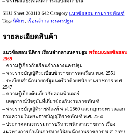
– ฟรีไฟล์เสียงเทคนิคการสอบสัมภาษณ์
ชิ้น
SKU
Sheet-260110-642
Category
แนวข้อสอบ กรมราชทัณฑ์
Tags
นิติกร
,
เรือนจำกลางนครปฐม
รายละเอียดสินค้า
แนวข้อสอบ นิติกร เรือนจำกลางนครปฐม
พร้อมเฉลยข้อสอบ
2569
– ความรู้เกี่ยวกับเรือนจำกลางนครปฐม
– พระราชบัญญัติระเบียบข้าราชการพลเรือน พ.ศ. 2551
– ระเบียบสำนักนายกรัฐมนตรีว่าด้วยพนักงานราชการ พ.ศ.
2547
– ความรู้เบื้องต้นเกี่ยวกับคอมพิวเตอร์
– เหตุการณ์ปัจจุบันที่เกี่ยวข้องกับงานราชทัณฑ์
– พระราชบัญญัติราชทัณฑ์ พ.ศ. 2560 และกฎกระทรวงออก
ตามความในพระราชบัญญัติราชทัณฑ์ พ.ศ. 2560
– ประกาศคณะกรรมการบริหารพนักงานราชการ เรื่อง
แนวทางการดำเนินการทางวินัยพนักงานราชการ พ.ศ. 2559