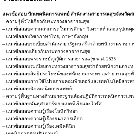
ชิ้น
แนวข้อสอบ นักเทคนิคการแพทย์ สำนักงานสาธารณสุขจังหวัด
– ความรู้ทั่วไปเกี่ยวกับระทรวงสาธารณสุข
– แนวข้อสอบความสามารถในการศึกษา วิเคราะห์ และสรุปเหตุ
– แนวข้อสอบวิชาภาษาไทย, ภาษาอังกฤษ
– แนวข้อสอบระเบียบสำนักนายกรัฐมนตรีว่าด้วยพนักงานราชการ
– แนวข้อสอบเกี่ยวกับกระทรวงสาธารณสุข
– แนวข้อสอบพระราชบัญญัติการสาธารณสุข พ.ศ. 2535
– แนวข้อสอบระเบียบกระทรวงสาธารณสุขว่าด้วยพนักงานกระท
– แนวข้อสอบสิทธิประโยชน์ของพนักงานกระทรวงสาธารณสุขทั่
– แนวข้อสอบการใช้โปรแกรมคอมพิวเตอร์และเทคโนโลยีสารส
– แนวข้อสอบนักเทคนิคการแพทย์
– ความรู้พื้นฐานทางด้านมาตรฐานห้องปฏิบัติการเทคนิคการแพท
– แนวข้อสอบพันธุศาสตร์ของแบคทีเรียและไวรัส
– แนวข้อสอบความรู้เรื่องโลหิตวิทยา
– แนวข้อสอบความรู้เรื่องธนาคารเลือด
– แนวข้อสอบความรู้เรื่องเคมีคลินิก
– เทคนิคการสอบสัมภาษณ์