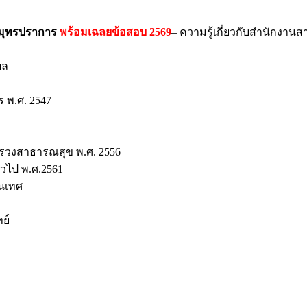
สมุทรปราการ
พร้อมเฉลยข้อสอบ 2569
– ความรู้เกี่ยวกับสำนักงา
ผล
 พ.ศ. 2547
รวงสาธารณสุข พ.ศ. 2556
วไป พ.ศ.2561
นเทศ
ย์