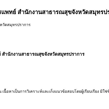
รแพทย์ สำนักงานสาธารณสุขจังหวัดสมุทรป
งหวัดสมุทรปราการ
ทย์ สำนักงานสาธารณสุขจังหวัดสมุทรปราการ
น เนื้อหาเป็นการวิเคราะห์และเก็งแนวข้อสอบโดยผู้เรียบเรียง มิใ