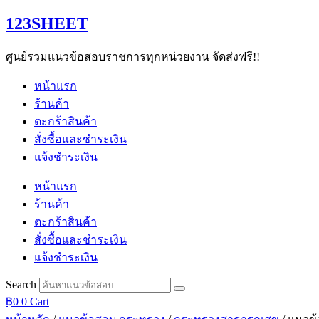
Skip
123SHEET
to
content
ศูนย์รวมแนวข้อสอบราชการทุกหน่วยงาน จัดส่งฟรี!!
หน้าแรก
ร้านค้า
ตะกร้าสินค้า
สั่งซื้อและชำระเงิน
แจ้งชำระเงิน
หน้าแรก
ร้านค้า
ตะกร้าสินค้า
สั่งซื้อและชำระเงิน
แจ้งชำระเงิน
Search
฿
0
0
Cart