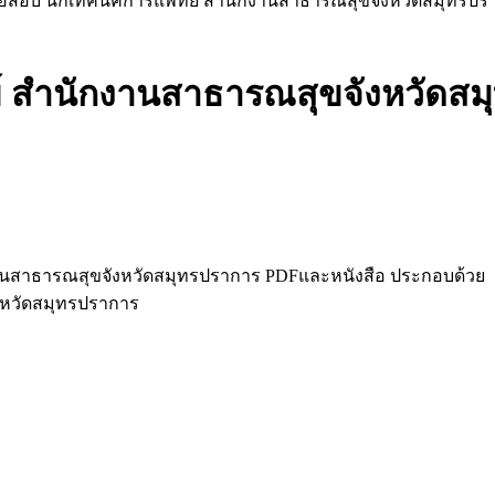
้อสอบ นักเทคนิคการแพทย์ สำนักงานสาธารณสุขจังหวัดสมุทรปร
์ สำนักงานสาธารณสุขจังหวัดสม
านสาธารณสุขจังหวัดสมุทรปราการ PDFและหนังสือ ประกอบด้วย
งหวัดสมุทรปราการ