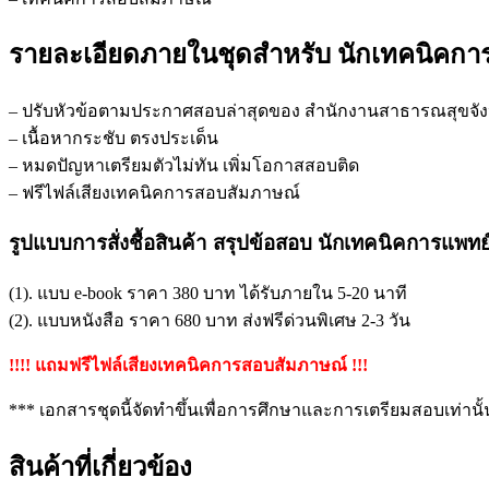
รายละเอียดภายในชุดสำหรับ นักเทคนิคกา
– ปรับหัวข้อตามประกาศสอบล่าสุดของ สำนักงานสาธารณสุขจั
– เนื้อหากระชับ ตรงประเด็น
– หมดปัญหาเตรียมตัวไม่ทัน เพิ่มโอกาสสอบติด
– ฟรีไฟล์เสียงเทคนิคการสอบสัมภาษณ์
รูปแบบการสั่งชื้อสินค้า สรุปข้อสอบ นักเทคนิคการแพ
(1). แบบ e-book ราคา 380 บาท ได้รับภายใน 5-20 นาที
(2). แบบหนังสือ ราคา 680 บาท ส่งฟรีด่วนพิเศษ 2-3 วัน
!!!! แถมฟรีไฟล์เสียงเทคนิคการสอบสัมภาษณ์ !!!
*** เอกสารชุดนี้จัดทำขึ้นเพื่อการศึกษาและการเตรียมสอบเท่านั้
สินค้าที่เกี่ยวข้อง