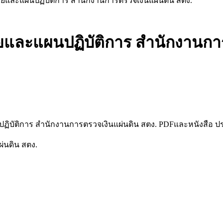
ายและแผนปฏิบัติการ สำนักงานการตรวจเงินแผ่นดิน สตง.
ยและแผนปฏิบัติการ สำนักงานการ
ิบัติการ สำนักงานการตรวจเงินแผ่นดิน สตง. PDFและหนังสือ ป
่นดิน สตง.