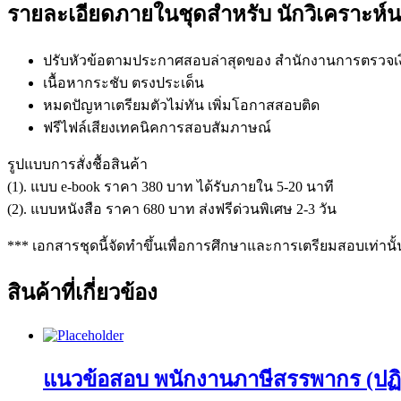
รายละเอียดภายในชุดสำหรับ นักวิเคราะห์
ปรับหัวข้อตามประกาศสอบล่าสุดของ สำนักงานการตรวจเงิ
เนื้อหากระชับ ตรงประเด็น
หมดปัญหาเตรียมตัวไม่ทัน เพิ่มโอกาสสอบติด
ฟรีไฟล์เสียงเทคนิคการสอบสัมภาษณ์
รูปแบบการสั่งชื้อสินค้า
(1). แบบ e-book ราคา 380 บาท ได้รับภายใน 5-20 นาที
(2). แบบหนังสือ ราคา 680 บาท ส่งฟรีด่วนพิเศษ 2-3 วัน
*** เอกสารชุดนี้จัดทำขึ้นเพื่อการศึกษาและการเตรียมสอบเท่านั้
สินค้าที่เกี่ยวข้อง
แนวข้อสอบ พนักงานภาษีสรรพากร (ปฏิ