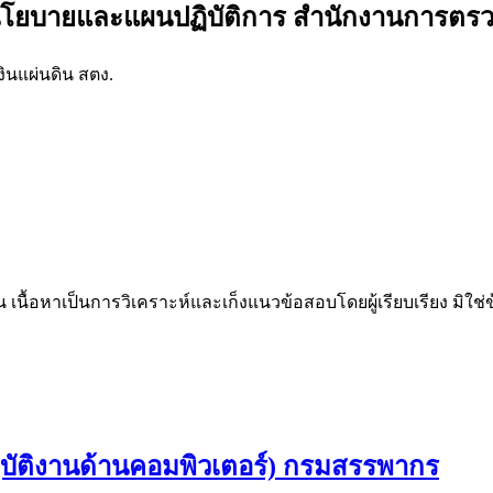
นโยบายและแผนปฏิบัติการ สำนักงานการตรวจ
นแผ่นดิน สตง.
น เนื้อหาเป็นการวิเคราะห์และเก็งแนวข้อสอบโดยผู้เรียบเรียง มิใ
บัติงานด้านคอมพิวเตอร์) กรมสรรพากร