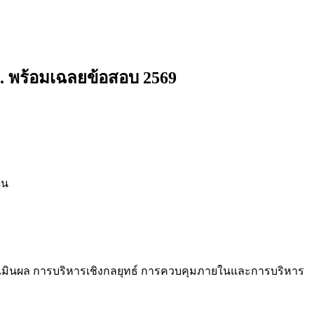
ง.
พร้อมเฉลยข้อสอบ 2569
ิน
ะเมินผล การบริหารเชิงกลยุทธ์ การควบคุมภายในและการบริหาร