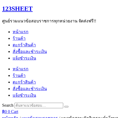
Skip
123SHEET
to
content
ศูนย์รวมแนวข้อสอบราชการทุกหน่วยงาน จัดส่งฟรี!!
หน้าแรก
ร้านค้า
ตะกร้าสินค้า
สั่งซื้อและชำระเงิน
แจ้งชำระเงิน
หน้าแรก
ร้านค้า
ตะกร้าสินค้า
สั่งซื้อและชำระเงิน
แจ้งชำระเงิน
Search
฿
0
0
Cart