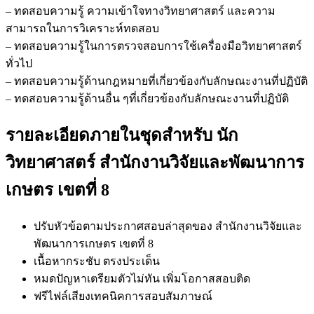
– ทดสอบความรู้ ความเข้าใจทางวิทยาศาสตร์ และความ
สามารถในการวิเคราะห์ทดสอบ
– ทดสอบความรู้ในการตรวจสอบการใช้เครื่องมือวิทยาศาสตร์
ทั่วไป
– ทดสอบความรู้ด้านกฎหมายที่เกี่ยวข้องกับลักษณะงานที่ปฏิบัติ
– ทดสอบความรู้ด้านอื่น ๆที่เกี่ยวข้องกับลักษณะงานที่ปฏิบัติ
รายละเอียดภายในชุดสำหรับ นัก
วิทยาศาสตร์ สำนักงานวิจัยและพัฒนาการ
เกษตร เขตที่ 8
ปรับหัวข้อตามประกาศสอบล่าสุดของ สำนักงานวิจัยและ
พัฒนาการเกษตร เขตที่ 8
เนื้อหากระชับ ตรงประเด็น
หมดปัญหาเตรียมตัวไม่ทัน เพิ่มโอกาสสอบติด
ฟรีไฟล์เสียงเทคนิคการสอบสัมภาษณ์