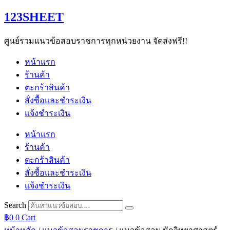
Skip
123SHEET
to
content
ศูนย์รวมแนวข้อสอบราชการทุกหน่วยงาน จัดส่งฟรี!!
หน้าแรก
ร้านค้า
ตะกร้าสินค้า
สั่งซื้อและชำระเงิน
แจ้งชำระเงิน
หน้าแรก
ร้านค้า
ตะกร้าสินค้า
สั่งซื้อและชำระเงิน
แจ้งชำระเงิน
Search
฿
0
0
Cart