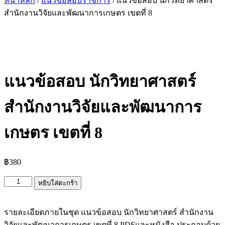
หน้าหลัก
/
แนวข้อสอบราชการ
/ แนวข้อสอบ นักวิทยาศาสตร์
สำนักงานวิจัยและพัฒนาการเกษตร เขตที่ 8
แนวข้อสอบ นักวิทยาศาสตร์
สำนักงานวิจัยและพัฒนาการ
เกษตร เขตที่ 8
฿
380
จำนวน
หยิบใส่ตะกร้า
แนว
ข้อสอบ
รายละเอียดภายในชุด แนวข้อสอบ นักวิทยาศาสตร์ สำนักงาน
นัก
วิจัยและพัฒนาการเกษตร เขตที่ 8 PDFและหนังสือ ประกอบด้วย