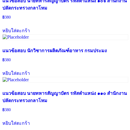
แนวข้อสอบ นายทหารสัญญาบัตร รหัสตำแหน่ง ๑๐๖ สำนักงาน
ปลัดกระทรวงกลาโหม
฿
380
หยิบใส่ตะกร้า
แนวข้อสอบ นักวิชาการผลิตภัณฑ์อาหาร กรมประมง
฿
380
หยิบใส่ตะกร้า
แนวข้อสอบ นายทหารสัญญาบัตร รหัสตำแหน่ง ๑๑๐ สำนักงาน
ปลัดกระทรวงกลาโหม
฿
380
หยิบใส่ตะกร้า