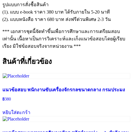
รูปแบบการสั่งชื้อสินค้า
(1). แบบ e-book ราคา 380 บาท ได้รับภายใน 5-20 นาที
(2). แบบหนังสือ ราคา 680 บาท ส่งฟรีด่วนพิเศษ 2-3 วัน
*** เอกสารชุดนี้จัดทำขึ้นเพื่อการศึกษาและการเตรียมสอบ
เท่านั้น เนื้อหาเป็นการวิเคราะห์และเก็งแนวข้อสอบโดยผู้เรียบ
เรียง มิใช่ข้อสอบจริงจากหน่วยงาน ***
สินค้าที่เกี่ยวข้อง
แนวข้อสอบ พนักงานขับเครื่องจักรกลขนาดกลาง กรมประมง
฿
380
หยิบใส่ตะกร้า