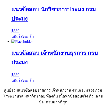
แนวข้อสอบ นักวิชาการประมง กรม
ประมง
฿
380
หยิบใส่ตะกร้า
แนวข้อสอบ เจ้าพนักงานธุรการ กรม
ประมง
฿
380
หยิบใส่ตะกร้า
ศูนย์รวมแนวข้อสอบราชการ เจ้าพนักงาน งานกระทรวง กรม
โรงพยาบาล มหาวิทยาลัย ท้องถิ่น เนื้อหาข้อสอบจริง ติว เฉลย
ข้อ ครบมากที่สุด