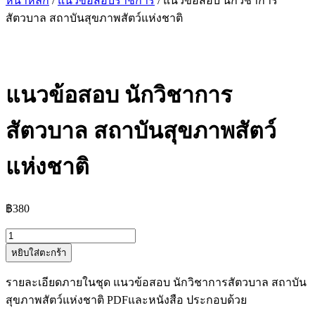
หน้าหลัก
/
แนวข้อสอบราชการ
/ แนวข้อสอบ นักวิชาการ
สัตวบาล สถาบันสุขภาพสัตว์แห่งชาติ
แนวข้อสอบ นักวิชาการ
สัตวบาล สถาบันสุขภาพสัตว์
แห่งชาติ
฿
380
จำนวน
หยิบใส่ตะกร้า
แนว
ข้อสอบ
รายละเอียดภายในชุด แนวข้อสอบ นักวิชาการสัตวบาล สถาบัน
นัก
สุขภาพสัตว์แห่งชาติ PDFและหนังสือ ประกอบด้วย
วิชาการ