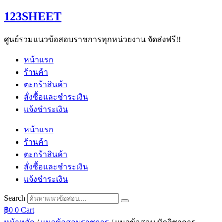
Skip
123SHEET
to
content
ศูนย์รวมแนวข้อสอบราชการทุกหน่วยงาน จัดส่งฟรี!!
หน้าแรก
ร้านค้า
ตะกร้าสินค้า
สั่งซื้อและชำระเงิน
แจ้งชำระเงิน
หน้าแรก
ร้านค้า
ตะกร้าสินค้า
สั่งซื้อและชำระเงิน
แจ้งชำระเงิน
Search
฿
0
0
Cart