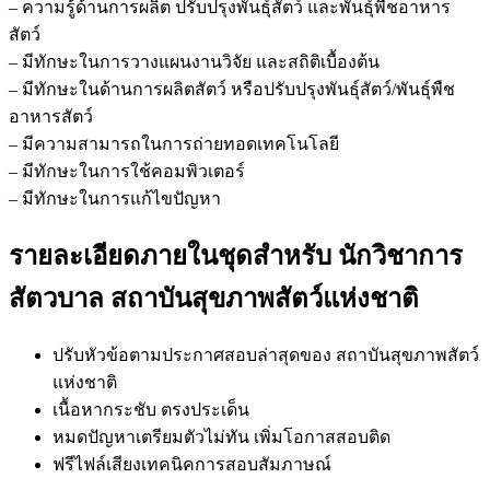
– ความรู้ด้านการผลิต ปรับปรุงพันธุ์สัตว์ และพันธุ์พืชอาหาร
สัตว์
– มีทักษะในการวางแผนงานวิจัย และสถิติเบื้องต้น
– มีทักษะในด้านการผลิตสัตว์ หรือปรับปรุงพันธุ์สัตว์/พันธุ์พืช
อาหารสัตว์
– มีความสามารถในการถ่ายทอดเทคโนโลยี
– มีทักษะในการใช้คอมพิวเตอร์
– มีทักษะในการแก้ไขปัญหา
รายละเอียดภายในชุดสำหรับ นักวิชาการ
สัตวบาล สถาบันสุขภาพสัตว์แห่งชาติ
ปรับหัวข้อตามประกาศสอบล่าสุดของ สถาบันสุขภาพสัตว์
แห่งชาติ
เนื้อหากระชับ ตรงประเด็น
หมดปัญหาเตรียมตัวไม่ทัน เพิ่มโอกาสสอบติด
ฟรีไฟล์เสียงเทคนิคการสอบสัมภาษณ์