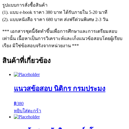
รูปแบบการสั่งชื้อสินค้า
(1). แบบ e-book ราคา 380 บาท ได้รับภายใน 5-20 นาที
(2). แบบหนังสือ ราคา 680 บาท ส่งฟรีด่วนพิเศษ 2-3 วัน
*** เอกสารชุดนี้จัดทำขึ้นเพื่อการศึกษาและการเตรียมสอบ
เท่านั้น เนื้อหาเป็นการวิเคราะห์และเก็งแนวข้อสอบโดยผู้เรียบ
เรียง มิใช่ข้อสอบจริงจากหน่วยงาน ***
สินค้าที่เกี่ยวข้อง
แนวสข้อสอบ นิติกร กรมประมง
฿
380
หยิบใส่ตะกร้า