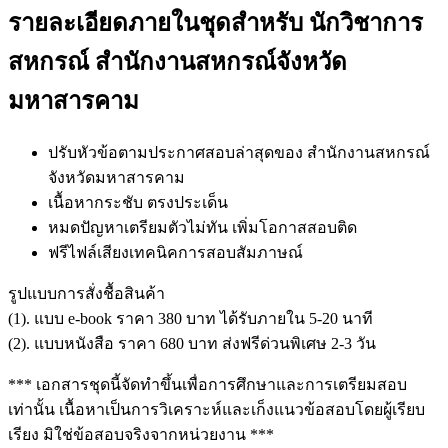
รายละเอียดภายในชุดสำหรับ นักวิชาการ
สหกรณ์ สำนักงานสหกรณ์จังหวัด
มหาสารคาม
ปรับหัวข้อตามประกาศสอบล่าสุดของ สำนักงานสหกรณ์
จังหวัดมหาสารคาม
เนื้อหากระชับ ตรงประเด็น
หมดปัญหาเตรียมตัวไม่ทัน เพิ่มโอกาสสอบติด
ฟรีไฟล์เสียงเทคนิคการสอบสัมภาษณ์
รูปแบบการสั่งชื้อสินค้า
(1). แบบ e-book ราคา 380 บาท ได้รับภายใน 5-20 นาที
(2). แบบหนังสือ ราคา 680 บาท ส่งฟรีด่วนพิเศษ 2-3 วัน
*** เอกสารชุดนี้จัดทำขึ้นเพื่อการศึกษาและการเตรียมสอบ
เท่านั้น เนื้อหาเป็นการวิเคราะห์และเก็งแนวข้อสอบโดยผู้เรียบ
เรียง มิใช่ข้อสอบจริงจากหน่วยงาน ***