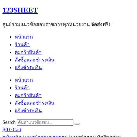
Skip
123SHEET
to
content
ศูนย์รวมแนวข้อสอบราชการทุกหน่วยงาน จัดส่งฟรี!!
หน้าแรก
ร้านค้า
ตะกร้าสินค้า
สั่งซื้อและชำระเงิน
แจ้งชำระเงิน
หน้าแรก
ร้านค้า
ตะกร้าสินค้า
สั่งซื้อและชำระเงิน
แจ้งชำระเงิน
Search
฿
0
0
Cart