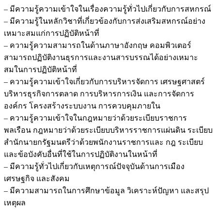
– มีความรู้ความเข้าใจในเรื่องความรู้ทั่วไปเกี่ยวกับการสหกรณ์
– มีความรู้ในหลักวิชาที่เกี่ยวข้องกับการส่งเสริมสหกรณ์อย่าง
เหมาะสมแก่การปฏิบัติหน้าที่
– ความรู้ความสามารถในด้านภาษาอังกฤษ คอมพิวเตอร์
สามารถปฏิบัติงานธุรการและงานสารบรรณได้อย่างเหมาะ
สมในการปฏิบัติหน้าที่
– ความรู้ความเข้าใจเกี่ยวกับการบริหารจัดการ เศรษฐศาสตร์
บริหารธุรกิจการตลาด การบริหารการเงิน และการจัดการ
องค์กร โครงสร้างระบบงาน การควบคุมภายใน
– ความรู้ความเข้าใจในกฎหมายว่าด้วยระเบียบราชการ
พลเรือน กฎหมายว่าด้วยระเบียบบริหารราชการแผ่นดิน ระเบียบ
สำนักนายกรัฐมนตรีว่าด้วยพนักงานราชการและ กฎ ระเบียบ
และข้อบังคับอื่นที่ใช้ในการปฏิบัติงานในหน้าที่
– มีความรู้ทั่วไปเกี่ยวกับเหตุการณ์ปัจจุบันด้านการเมือง
เศรษฐกิจ และสังคม
– มีความสามารถในการศึกษาข้อมูล วิเคราะห์ปัญหา และสรุป
เหตุผล