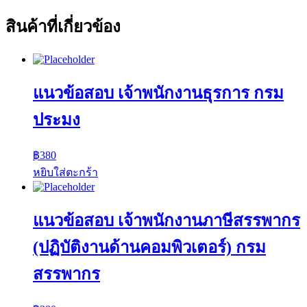
สินค้าที่เกี่ยวข้อง
แนวข้อสอบ เจ้าพนักงานธุรการ กรม
ประมง
฿
380
หยิบใส่ตะกร้า
แนวข้อสอบ เจ้าพนักงานภาษีสรรพากร
(ปฏิบัติงานด้านคอมพิวเตอร์) กรม
สรรพากร