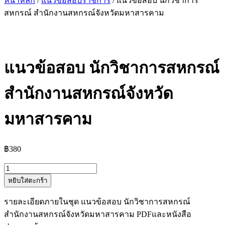
หน้าหลัก
/
แนวข้อสอบราชการ
/ แนวข้อสอบ นักวิชาการ
สหกรณ์ สำนักงานสหกรณ์จังหวัดมหาสารคาม
แนวข้อสอบ นักวิชาการสหกรณ์
สำนักงานสหกรณ์จังหวัด
มหาสารคาม
฿
380
จำนวน
หยิบใส่ตะกร้า
แนว
ข้อสอบ
รายละเอียดภายในชุด แนวข้อสอบ นักวิชาการสหกรณ์
นัก
สำนักงานสหกรณ์จังหวัดมหาสารคาม PDFและหนังสือ
วิชาการ