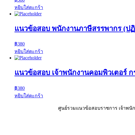
หยิบใส่ตะกร้า
แนวข้อสอบ พนักงานภาษีสรรพากร (ปฏิ
฿
380
หยิบใส่ตะกร้า
แนวข้อสอบ เจ้าพนักงานคอมพิวเตอร์ 
฿
380
หยิบใส่ตะกร้า
ศูนย์รวมแนวข้อสอบราชการ เจ้าพนักง