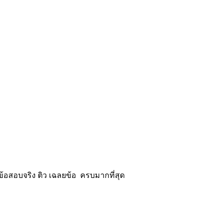
้อสอบจริง ติว เฉลยข้อ ครบมากที่สุด