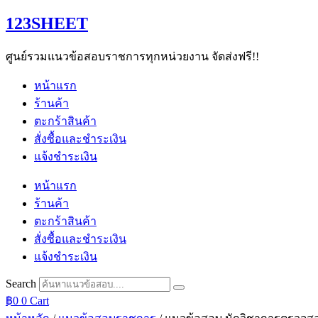
Skip
123SHEET
to
content
ศูนย์รวมแนวข้อสอบราชการทุกหน่วยงาน จัดส่งฟรี!!
หน้าแรก
ร้านค้า
ตะกร้าสินค้า
สั่งซื้อและชำระเงิน
แจ้งชำระเงิน
หน้าแรก
ร้านค้า
ตะกร้าสินค้า
สั่งซื้อและชำระเงิน
แจ้งชำระเงิน
Search
฿
0
0
Cart