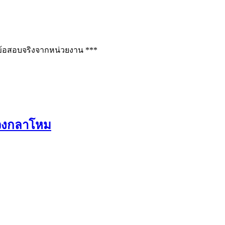
ช่ข้อสอบจริงจากหน่วยงาน ***
วงกลาโหม