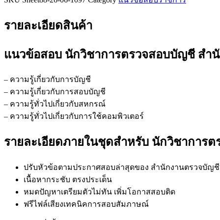
สหกรณ์
บุรีรัมย์
รายละเอียดสินค้า
ชิ้น
แนวข้อสอบ นักวิชาการตรวจสอบบัญชี สำนั
– ความรู้เกี่ยวกับการบัญชี
– ความรู้เกี่ยวกับการสอบบัญชี
– ความรู้ทั่วไปเกี่ยวกับสหกรณ์
– ความรู้ทั่วไปเกี่ยวกับการใช้คอมพิวเตอร์
รายละเอียดภายในชุดสำหรับ นักวิชาการตร
ปรับหัวข้อตามประกาศสอบล่าสุดของ สำนักงานตรวจบัญชีส
เนื้อหากระชับ ตรงประเด็น
หมดปัญหาเตรียมตัวไม่ทัน เพิ่มโอกาสสอบติด
ฟรีไฟล์เสียงเทคนิคการสอบสัมภาษณ์