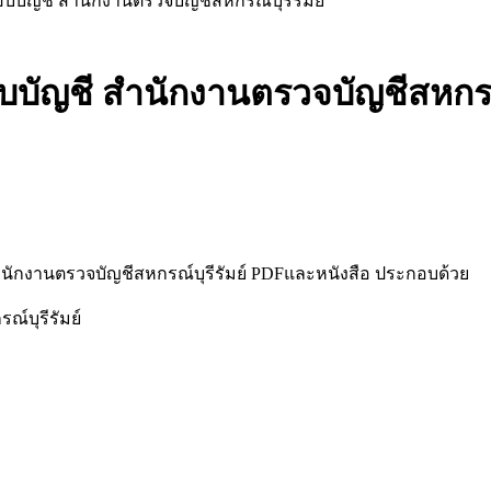
บัญชี สำนักงานตรวจบัญชีสหกรณ์บุรีรัมย์
ัญชี สำนักงานตรวจบัญชีสหกรณ์
ักงานตรวจบัญชีสหกรณ์บุรีรัมย์ PDFและหนังสือ ประกอบด้วย
์บุรีรัมย์