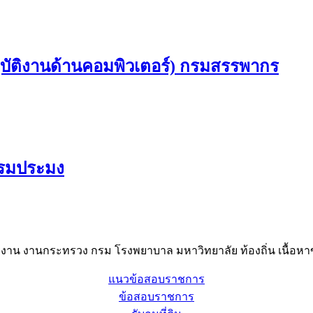
บัติงานด้านคอมพิวเตอร์) กรมสรรพากร
กรมประมง
าน งานกระทรวง กรม โรงพยาบาล มหาวิทยาลัย ท้องถิ่น เนื้อหาข
แนวข้อสอบราชการ
ข้อสอบราชการ