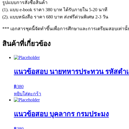
รูปแบบการสั่งชื้อสินค้า
(1). แบบ e-book ราคา 380 บาท ได้รับภายใน 5-20 นาที
(2). แบบหนังสือ ราคา 680 บาท ส่งฟรีด่วนพิเศษ 2-3 วัน
*** เอกสารชุดนี้จัดทำขึ้นเพื่อการศึกษาและการเตรียมสอบเท่านั้
สินค้าที่เกี่ยวข้อง
แนวข้อสอบ นายทหารประทวน รหัสตำแ
฿
380
หยิบใส่ตะกร้า
แนวข้อสอบ บุคลากร กรมประมง
฿
380