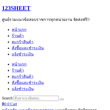
Skip
123SHEET
to
content
ศูนย์รวมแนวข้อสอบราชการทุกหน่วยงาน จัดส่งฟรี!!
หน้าแรก
ร้านค้า
ตะกร้าสินค้า
สั่งซื้อและชำระเงิน
แจ้งชำระเงิน
หน้าแรก
ร้านค้า
ตะกร้าสินค้า
สั่งซื้อและชำระเงิน
แจ้งชำระเงิน
Search
฿
0
0
Cart