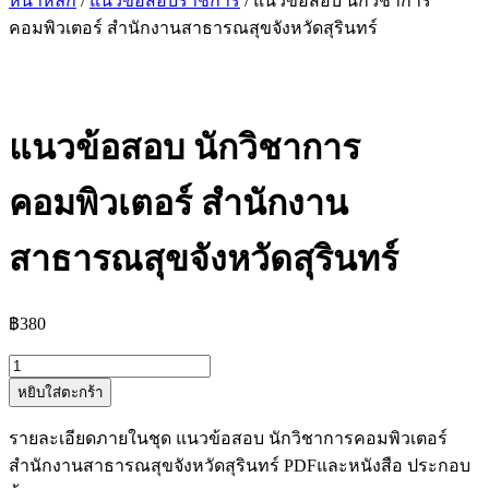
หน้าหลัก
/
แนวข้อสอบราชการ
/ แนวข้อสอบ นักวิชาการ
คอมพิวเตอร์ สำนักงานสาธารณสุขจังหวัดสุรินทร์
แนวข้อสอบ นักวิชาการ
คอมพิวเตอร์ สำนักงาน
สาธารณสุขจังหวัดสุรินทร์
฿
380
จำนวน
หยิบใส่ตะกร้า
แนว
ข้อสอบ
รายละเอียดภายในชุด แนวข้อสอบ นักวิชาการคอมพิวเตอร์
นัก
สำนักงานสาธารณสุขจังหวัดสุรินทร์ PDFและหนังสือ ประกอบ
วิชาการ