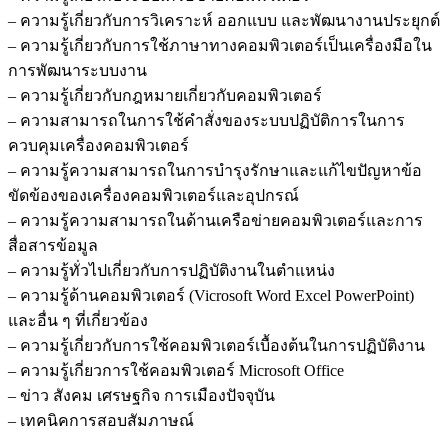
– ความรู้เกี่ยวกับการวิเคราะห์ ออกแบบ และพัฒนางานประยุกต์
– ความรู้เกี่ยวกับการใช้ภาษาทางคอมพิวเตอร์เป็นเครื่องมือใน
การพัฒนาระบบงาน
– ความรู้เกี่ยวกับกฎหมายเกี่ยวกับคอมพิวเตอร์
– ความสามารถในการใช้คำสั่งของระบบปฏิบัติการในการ
ควบคุมเครื่องคอมพิวเตอร์
– ความรู้ความสามารถในการบำรุงรักษาและแก้ไขปัญหาข้อ
ขัดข้องของเครื่องคอมพิวเตอร์และอุปกรณ์
– ความรู้ความสามารถในด้านเครือข่ายคอมพิวเตอร์และการ
สื่อสารข้อมูล
– ความรู้ทั่วไปเกี่ยวกับการปฏิบัติงานในตำแหน่ง
– ความรู้ด้านคอมพิวเตอร์ (Vicrosoft Word Excel PowerPoint)
และอื่น ๆ ที่เกี่ยวข้อง
– ความรู้เกี่ยวกับการใช้คอมพิวเตอร์เบื้องต้นในการปฏิบัติงาน
– ความรู้เกี่ยวการใช้คอมพิวเตอร์ Microsoft Office
– ข่าว สังคม เศรษฐกิจ การเมืองปัจจุบัน
– เทคนิคการสอบสัมภาษณ์