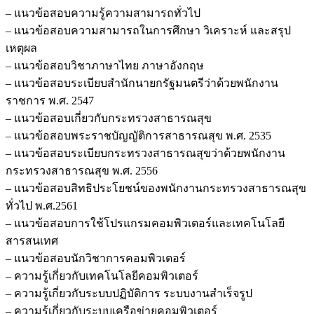
– แนวข้อสอบความรู้ความสามารถทั่วไป
– แนวข้อสอบความสามารถในการศึกษา วิเคราะห์ และสรุป
เหตุผล
– แนวข้อสอบวิชาภาษาไทย ภาษาอังกฤษ
– แนวข้อสอบระเบียบสำนักนายกรัฐมนตรีว่าด้วยพนักงาน
ราชการ พ.ศ. 2547
– แนวข้อสอบเกี่ยวกับกระทรวงสาธารณสุข
– แนวข้อสอบพระราชบัญญัติการสาธารณสุข พ.ศ. 2535
– แนวข้อสอบระเบียบกระทรวงสาธารณสุขว่าด้วยพนักงาน
กระทรวงสาธารณสุข พ.ศ. 2556
– แนวข้อสอบสิทธิประโยชน์ของพนักงานกระทรวงสาธารณสุข
ทั่วไป พ.ศ.2561
– แนวข้อสอบการใช้โปรแกรมคอมพิวเตอร์และเทคโนโลยี
สารสนเทศ
– แนวข้อสอบนักวิชาการคอมพิวเตอร์
– ความรู้เกี่ยวกับเทคโนโลยีคอมพิวเตอร์
– ความรู้เกี่ยวกับระบบปฏิบัติการ ระบบงานสำเร็จรูป
– ความรู้เกี่ยวกับระบบเครือข่ายคอมพิวเตอร์