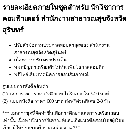
รายละเอียดภายในชุดสำหรับ นักวิชาการ
คอมพิวเตอร์ สำนักงานสาธารณสุขจังหวัด
สุรินทร์
ปรับหัวข้อตามประกาศสอบล่าสุดของ สำนักงาน
สาธารณสุขจังหวัดสุรินทร์
เนื้อหากระชับ ตรงประเด็น
หมดปัญหาเตรียมตัวไม่ทัน เพิ่มโอกาสสอบติด
ฟรีไฟล์เสียงเทคนิคการสอบสัมภาษณ์
รูปแบบการสั่งชื้อสินค้า
(1). แบบ e-book ราคา 380 บาท ได้รับภายใน 5-20 นาที
(2). แบบหนังสือ ราคา 680 บาท ส่งฟรีด่วนพิเศษ 2-3 วัน
*** เอกสารชุดนี้จัดทำขึ้นเพื่อการศึกษาและการเตรียมสอบ
เท่านั้น เนื้อหาเป็นการวิเคราะห์และเก็งแนวข้อสอบโดยผู้เรียบ
เรียง มิใช่ข้อสอบจริงจากหน่วยงาน ***