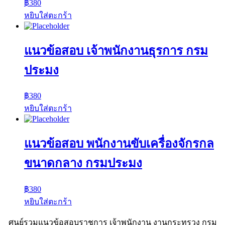
฿
380
หยิบใส่ตะกร้า
แนวข้อสอบ เจ้าพนักงานธุรการ กรม
ประมง
฿
380
หยิบใส่ตะกร้า
แนวข้อสอบ พนักงานขับเครื่องจักรกล
ขนาดกลาง กรมประมง
฿
380
หยิบใส่ตะกร้า
ศูนย์รวมแนวข้อสอบราชการ เจ้าพนักงาน งานกระทรวง กรม