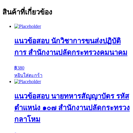
สินค้าที่เกี่ยวข้อง
แนวข้อสอบ นักวิชาการขนส่งปฏิบัติ
การ สำนักงานปลัดกระทรวงคมนาคม
฿
380
หยิบใส่ตะกร้า
แนวข้อสอบ นายทหารสัญญาบัตร รหัส
ตำแหน่ง ๑๐๗ สำนักงานปลัดกระทรวง
กลาโหม