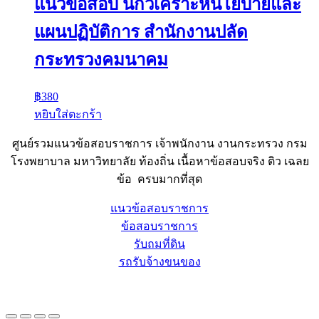
แนวข้อสอบ นักวิเคราะห์นโยบายและ
แผนปฏิบัติการ สำนักงานปลัด
กระทรวงคมนาคม
฿
380
หยิบใส่ตะกร้า
ศูนย์รวมแนวข้อสอบราชการ เจ้าพนักงาน งานกระทรวง กรม
โรงพยาบาล มหาวิทยาลัย ท้องถิ่น เนื้อหาข้อสอบจริง ติว เฉลย
ข้อ ครบมากที่สุด
แนวข้อสอบราชการ
ข้อสอบราชการ
รับถมที่ดิน
รถรับจ้างขนของ
Sheet88.com
Copyright © 2023 All Right Reserved