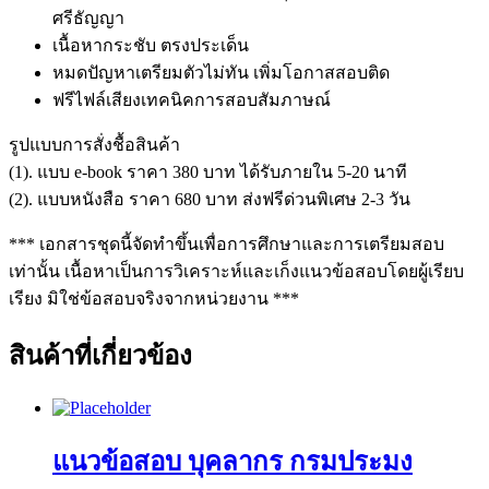
ศรีธัญญา
เนื้อหากระชับ ตรงประเด็น
หมดปัญหาเตรียมตัวไม่ทัน เพิ่มโอกาสสอบติด
ฟรีไฟล์เสียงเทคนิคการสอบสัมภาษณ์
รูปแบบการสั่งชื้อสินค้า
(1). แบบ e-book ราคา 380 บาท ได้รับภายใน 5-20 นาที
(2). แบบหนังสือ ราคา 680 บาท ส่งฟรีด่วนพิเศษ 2-3 วัน
*** เอกสารชุดนี้จัดทำขึ้นเพื่อการศึกษาและการเตรียมสอบ
เท่านั้น เนื้อหาเป็นการวิเคราะห์และเก็งแนวข้อสอบโดยผู้เรียบ
เรียง มิใช่ข้อสอบจริงจากหน่วยงาน ***
สินค้าที่เกี่ยวข้อง
แนวข้อสอบ บุคลากร กรมประมง