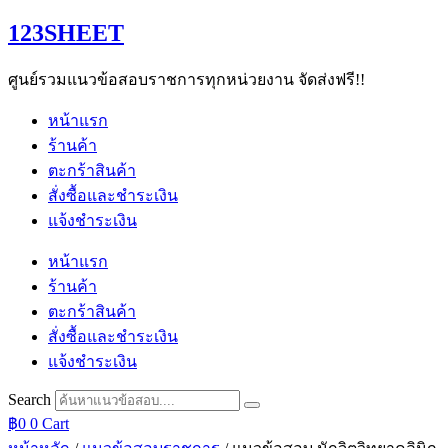
Skip
123SHEET
to
content
ศูนย์รวมแนวข้อสอบราชการทุกหน่วยงาน จัดส่งฟรี!!
หน้าแรก
ร้านค้า
ตะกร้าสินค้า
สั่งซื้อและชำระเงิน
แจ้งชำระเงิน
หน้าแรก
ร้านค้า
ตะกร้าสินค้า
สั่งซื้อและชำระเงิน
แจ้งชำระเงิน
Search
฿
0
0
Cart