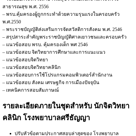
สาธารณสุข พ.ศ. 2556
– พรบ.คุ้มครองผู้ถูกกระทำด้วยความรุนแรงในครอบครัว
พ.ศ.2550
– พระราชบัญญัติส่งเสริมการจัดสวัสดิการสังคม พ.ศ. 2546
– สรุปสาระสำคัญพระราชบัญญัติศาลเยาวชนและครอบครัว
– แนวข้อสอบ พรบ. คุ้มครองเด็ก พศ 2546
– แนวข้อสอบ จิตวิทยาการศึกษาและการแนะแนว
– แนวข้อสอบจิตวิทยา
– แนวข้อสอบจิตวิทยาคลินิก
– แนวข้อสอบการใช้โปรแกรมคอมพิวเตอร์สำนักงาน
– แนวข้อสอบ สังคม เศรษฐกิจ การเมืองปัจจุบัน
– เทคนิคการสอบสัมภาษณ์
รายละเอียดภายในชุดสำหรับ นักจิตวิทยา
คลินิก โรงพยาบาลศรีธัญญา
ปรับหัวข้อตามประกาศสอบล่าสุดของ โรงพยาบาล