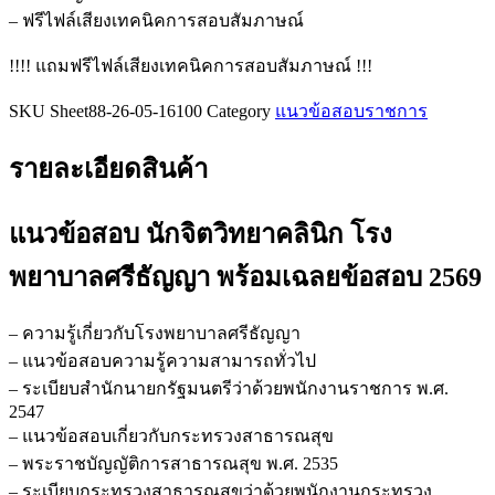
ศรีธัญญา
– ฟรีไฟล์เสียงเทคนิคการสอบสัมภาษณ์
ชิ้น
!!!! แถมฟรีไฟล์เสียงเทคนิคการสอบสัมภาษณ์ !!!
SKU
Sheet88-26-05-16100
Category
แนวข้อสอบราชการ
รายละเอียดสินค้า
แนวข้อสอบ นักจิตวิทยาคลินิก โรง
พยาบาลศรีธัญญา
พร้อมเฉลยข้อสอบ 2569
– ความรู้เกี่ยวกับโรงพยาบาลศรีธัญญา
– แนวข้อสอบความรู้ความสามารถทั่วไป
– ระเบียบสำนักนายกรัฐมนตรีว่าด้วยพนักงานราชการ พ.ศ.
2547
– แนวข้อสอบเกี่ยวกับกระทรวงสาธารณสุข
– พระราชบัญญัติการสาธารณสุข พ.ศ. 2535
– ระเบียบกระทรวงสาธารณสุขว่าด้วยพนักงานกระทรวง