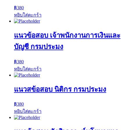
฿
380
หยิบใส่ตะกร้า
แนวข้อสอบ เจ้าพนักงานการเงินและ
บัญชี กรมประมง
฿
380
หยิบใส่ตะกร้า
แนวสข้อสอบ นิติกร กรมประมง
฿
380
หยิบใส่ตะกร้า