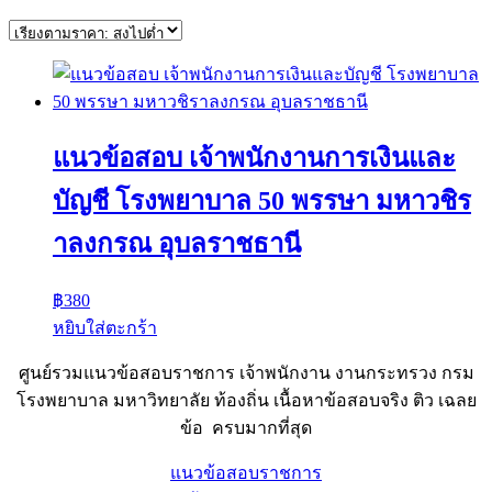
แนวข้อสอบ เจ้าพนักงานการเงินและ
บัญชี โรงพยาบาล 50 พรรษา มหาวชิร
าลงกรณ อุบลราชธานี
฿
380
หยิบใส่ตะกร้า
ศูนย์รวมแนวข้อสอบราชการ เจ้าพนักงาน งานกระทรวง กรม
โรงพยาบาล มหาวิทยาลัย ท้องถิ่น เนื้อหาข้อสอบจริง ติว เฉลย
ข้อ ครบมากที่สุด
แนวข้อสอบราชการ