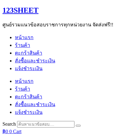
Skip
123SHEET
to
content
ศูนย์รวมแนวข้อสอบราชการทุกหน่วยงาน จัดส่งฟรี!!
หน้าแรก
ร้านค้า
ตะกร้าสินค้า
สั่งซื้อและชำระเงิน
แจ้งชำระเงิน
หน้าแรก
ร้านค้า
ตะกร้าสินค้า
สั่งซื้อและชำระเงิน
แจ้งชำระเงิน
Search
฿
0
0
Cart