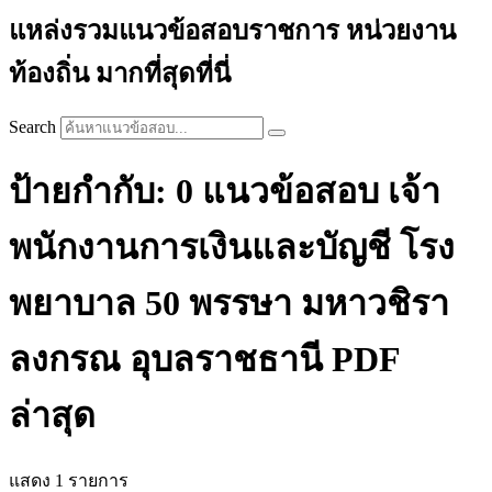
แหล่งรวมแนวข้อสอบราชการ หน่วยงาน
ท้องถิ่น มากที่สุดที่นี่
Search
ป้ายกำกับ: 0 แนวข้อสอบ เจ้า
พนักงานการเงินและบัญชี โรง
พยาบาล 50 พรรษา มหาวชิรา
ลงกรณ อุบลราชธานี PDF
ล่าสุด
แสดง 1 รายการ