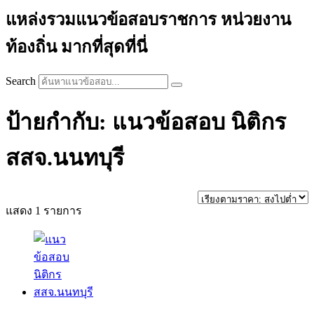
แหล่งรวมแนวข้อสอบราชการ หน่วยงาน
ท้องถิ่น มากที่สุดที่นี่
Search
ป้ายกำกับ: แนวข้อสอบ นิติกร
สสจ.นนทบุรี
แสดง 1 รายการ