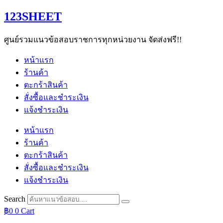
Skip
123SHEET
to
content
ศูนย์รวมแนวข้อสอบราชการทุกหน่วยงาน จัดส่งฟรี!!
หน้าแรก
ร้านค้า
ตะกร้าสินค้า
สั่งซื้อและชำระเงิน
แจ้งชำระเงิน
หน้าแรก
ร้านค้า
ตะกร้าสินค้า
สั่งซื้อและชำระเงิน
แจ้งชำระเงิน
Search
฿
0
0
Cart