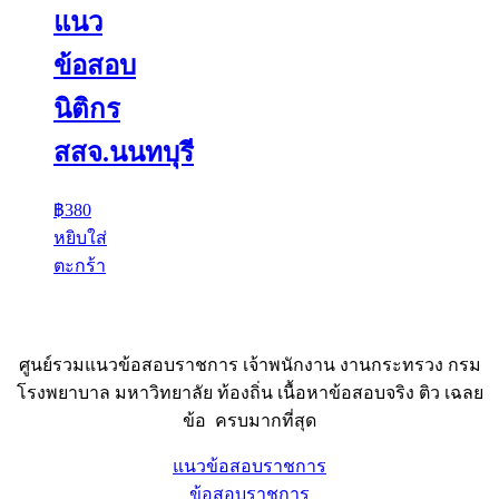
แนว
ข้อสอบ
นิติกร
สสจ.นนทบุรี
฿
380
หยิบใส่
ตะกร้า
ศูนย์รวมแนวข้อสอบราชการ เจ้าพนักงาน งานกระทรวง กรม
โรงพยาบาล มหาวิทยาลัย ท้องถิ่น เนื้อหาข้อสอบจริง ติว เฉลย
ข้อ ครบมากที่สุด
แนวข้อสอบราชการ
ข้อสอบราชการ