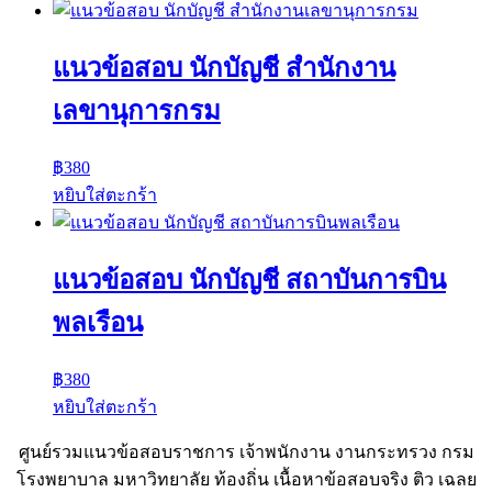
แนวข้อสอบ นักบัญชี สำนักงาน
เลขานุการกรม
฿
380
หยิบใส่ตะกร้า
แนวข้อสอบ นักบัญชี สถาบันการบิน
พลเรือน
฿
380
หยิบใส่ตะกร้า
ศูนย์รวมแนวข้อสอบราชการ เจ้าพนักงาน งานกระทรวง กรม
โรงพยาบาล มหาวิทยาลัย ท้องถิ่น เนื้อหาข้อสอบจริง ติว เฉลย