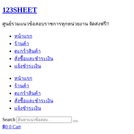
Skip
123SHEET
to
content
ศูนย์รวมแนวข้อสอบราชการทุกหน่วยงาน จัดส่งฟรี!!
หน้าแรก
ร้านค้า
ตะกร้าสินค้า
สั่งซื้อและชำระเงิน
แจ้งชำระเงิน
หน้าแรก
ร้านค้า
ตะกร้าสินค้า
สั่งซื้อและชำระเงิน
แจ้งชำระเงิน
Search
฿
0
0
Cart