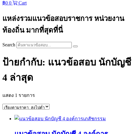
฿
0
0
Cart
แหล่งรวมแนวข้อสอบราชการ หน่วยงาน
ท้องถิ่น มากที่สุดที่นี่
Search
ป้ายกำกับ: แนวข้อสอบ นักบัญชี
4 ล่าสุด
แสดง 1 รายการ