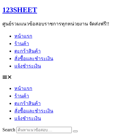
Skip
123SHEET
to
content
ศูนย์รวมแนวข้อสอบราชการทุกหน่วยงาน จัดส่งฟรี!!
หน้าแรก
ร้านค้า
ตะกร้าสินค้า
สั่งซื้อและชำระเงิน
แจ้งชำระเงิน
หน้าแรก
ร้านค้า
ตะกร้าสินค้า
สั่งซื้อและชำระเงิน
แจ้งชำระเงิน
Search