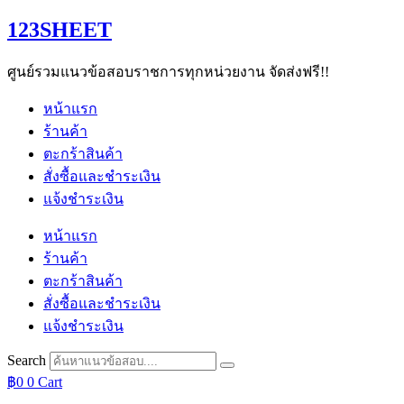
Skip
123SHEET
to
content
ศูนย์รวมแนวข้อสอบราชการทุกหน่วยงาน จัดส่งฟรี!!
หน้าแรก
ร้านค้า
ตะกร้าสินค้า
สั่งซื้อและชำระเงิน
แจ้งชำระเงิน
หน้าแรก
ร้านค้า
ตะกร้าสินค้า
สั่งซื้อและชำระเงิน
แจ้งชำระเงิน
Search
฿
0
0
Cart