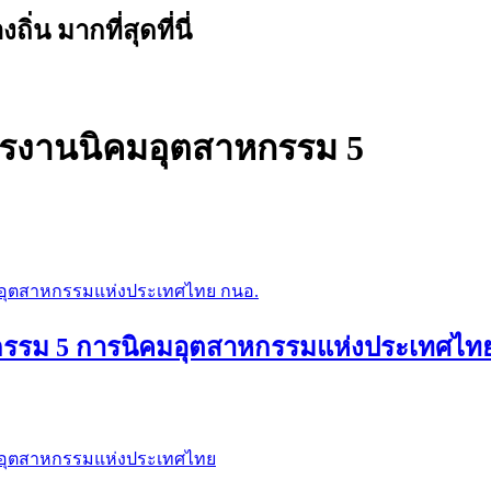
น มากที่สุดที่นี่
หารงานนิคมอุตสาหกรรม 5
กรรม 5 การนิคมอุตสาหกรรมแห่งประเทศไท