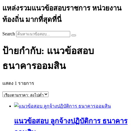
แหล่งรวมแนวข้อสอบราชการ หน่วยงาน
ท้องถิ่น มากที่สุดที่นี่
Search
ป้ายกำกับ: แนวข้อสอบ
ธนาคารออมสิน
แสดง 1 รายการ
แนวข้อสอบ ลูกจ้างปฏิบัติการ ธนาคาร