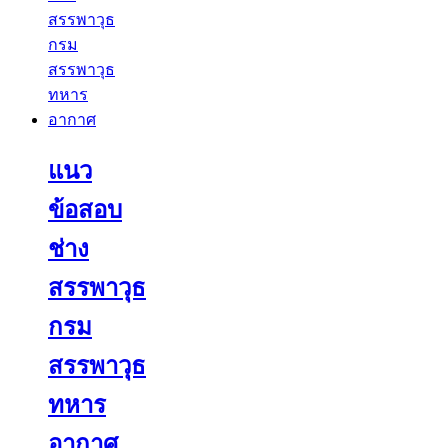
แนว
ข้อสอบ
ช่าง
สรรพาวุธ
กรม
สรรพาวุธ
ทหาร
อากาศ