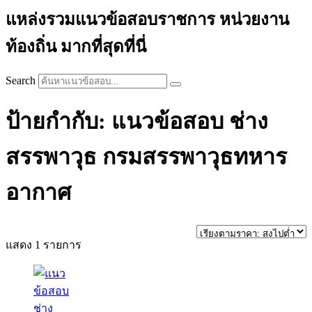
แหล่งรวมแนวข้อสอบราชการ หน่วยงาน
ท้องถิ่น มากที่สุดที่นี่
Search
ป้ายกำกับ: แนวข้อสอบ ช่าง
สรรพาวุธ กรมสรรพาวุธทหาร
อากาศ
แสดง 1 รายการ