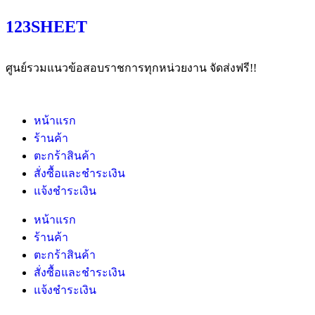
123SHEET
ศูนย์รวมแนวข้อสอบราชการทุกหน่วยงาน จัดส่งฟรี!!
หน้าแรก
ร้านค้า
ตะกร้าสินค้า
สั่งซื้อและชำระเงิน
แจ้งชำระเงิน
หน้าแรก
ร้านค้า
ตะกร้าสินค้า
สั่งซื้อและชำระเงิน
แจ้งชำระเงิน