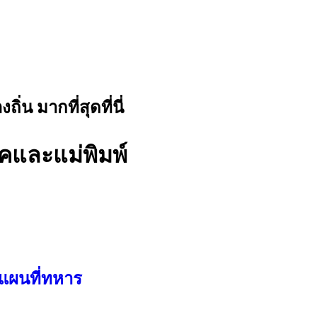
น มากที่สุดที่นี่
คและแม่พิมพ์
แผนที่ทหาร