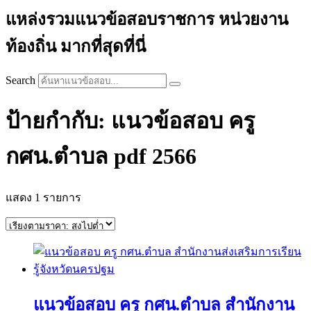
แหล่งรวมแนวข้อสอบราชการ หน่วยงาน
ท้องถิ่น มากที่สุดที่นี่
Search
ป้ายกำกับ: แนวข้อสอบ ครู
กศน.ตําบล pdf 2566
แสดง 1 รายการ
แนวข้อสอบ ครู กศน.ตําบล สํานักงาน