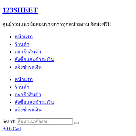
Skip
123SHEET
to
content
ศูนย์รวมแนวข้อสอบราชการทุกหน่วยงาน จัดส่งฟรี!!
หน้าแรก
ร้านค้า
ตะกร้าสินค้า
สั่งซื้อและชำระเงิน
แจ้งชำระเงิน
หน้าแรก
ร้านค้า
ตะกร้าสินค้า
สั่งซื้อและชำระเงิน
แจ้งชำระเงิน
Search
฿
0
0
Cart