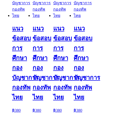
แนว
แนว
แนว
แนว
ข้อสอบ
ข้อสอบ
ข้อสอบ
ข้อสอบ
การ
การ
การ
การ
ศึกษา
ศึกษา
ศึกษา
ศึกษา
กอง
กอง
กอง
กอง
บัญชาการ
บัญชาการ
บัญชาการ
บัญชาการ
กองทัพ
กองทัพ
กองทัพ
กองทัพ
ไทย
ไทย
ไทย
ไทย
฿
380
฿
380
฿
380
฿
380