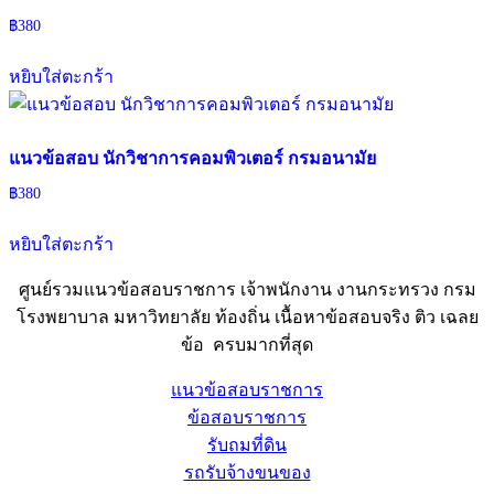
฿
380
หยิบใส่ตะกร้า
แนวข้อสอบ นักวิชาการคอมพิวเตอร์ กรมอนามัย
฿
380
หยิบใส่ตะกร้า
ศูนย์รวมแนวข้อสอบราชการ เจ้าพนักงาน งานกระทรวง กรม
โรงพยาบาล มหาวิทยาลัย ท้องถิ่น เนื้อหาข้อสอบจริง ติว เฉลย
ข้อ ครบมากที่สุด
แนวข้อสอบราชการ
ข้อสอบราชการ
รับถมที่ดิน
รถรับจ้างขนของ