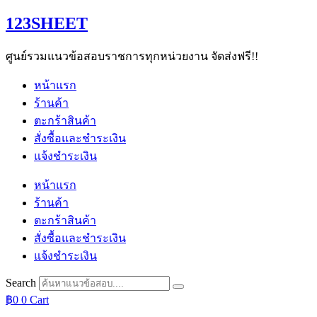
Skip
123SHEET
to
content
ศูนย์รวมแนวข้อสอบราชการทุกหน่วยงาน จัดส่งฟรี!!
หน้าแรก
ร้านค้า
ตะกร้าสินค้า
สั่งซื้อและชำระเงิน
แจ้งชำระเงิน
หน้าแรก
ร้านค้า
ตะกร้าสินค้า
สั่งซื้อและชำระเงิน
แจ้งชำระเงิน
Search
฿
0
0
Cart