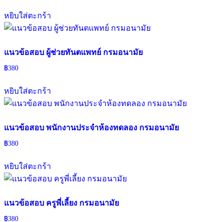
หยิบใส่ตะกร้า
แนวข้อสอบ ผู้ช่วยทันตแพทย์ กรมอนามัย
฿
380
หยิบใส่ตะกร้า
แนวข้อสอบ พนักงานประจำห้องทดลอง กรมอนามัย
฿
380
หยิบใส่ตะกร้า
แนวข้อสอบ ครูพี่เลี้ยง กรมอนามัย
฿
380