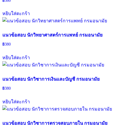
฿
380
หยิบใส่ตะกร้า
แนวข้อสอบ นักวิทยาศาสตร์การแพทย์ กรมอนามัย
฿
380
หยิบใส่ตะกร้า
แนวข้อสอบ นักวิชาการเงินและบัญชี กรมอนามัย
฿
380
หยิบใส่ตะกร้า
แนวข้อสอบ นักวิชาการตรวจสอบภายใน กรมอนามัย