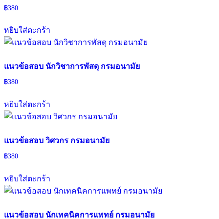
฿
380
หยิบใส่ตะกร้า
แนวข้อสอบ นักวิชาการพัสดุ กรมอนามัย
฿
380
หยิบใส่ตะกร้า
แนวข้อสอบ วิศวกร กรมอนามัย
฿
380
หยิบใส่ตะกร้า
แนวข้อสอบ นักเทคนิคการแพทย์ กรมอนามัย