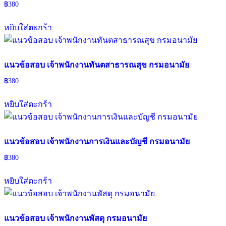
฿
380
หยิบใส่ตะกร้า
แนวข้อสอบ เจ้าพนักงานทันตสาธารณสุข กรมอนามัย
฿
380
หยิบใส่ตะกร้า
แนวข้อสอบ เจ้าพนักงานการเงินและบัญชี กรมอนามัย
฿
380
หยิบใส่ตะกร้า
แนวข้อสอบ เจ้าพนักงานพัสดุ กรมอนามัย