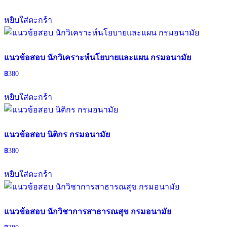
หยิบใส่ตะกร้า
แนวข้อสอบ นักวิเคราะห์นโยบายและแผน กรมอนามัย
฿
380
หยิบใส่ตะกร้า
แนวข้อสอบ นิติกร กรมอนามัย
฿
380
หยิบใส่ตะกร้า
แนวข้อสอบ นักวิชาการสาธารณสุข กรมอนามัย