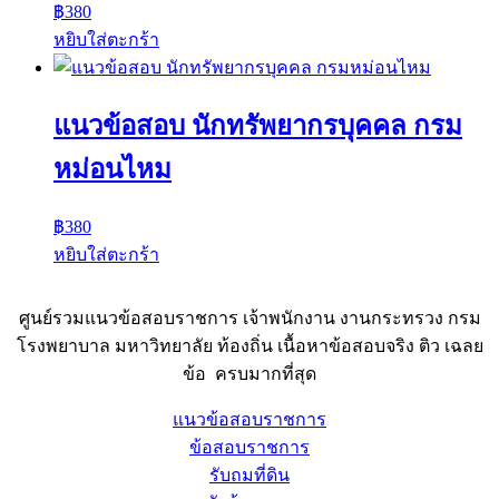
฿
380
หยิบใส่ตะกร้า
แนวข้อสอบ นักทรัพยากรบุคคล กรม
หม่อนไหม
฿
380
หยิบใส่ตะกร้า
ศูนย์รวมแนวข้อสอบราชการ เจ้าพนักงาน งานกระทรวง กรม
โรงพยาบาล มหาวิทยาลัย ท้องถิ่น เนื้อหาข้อสอบจริง ติว เฉลย
ข้อ ครบมากที่สุด
แนวข้อสอบราชการ
ข้อสอบราชการ
รับถมที่ดิน