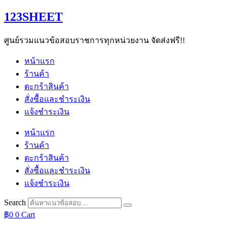
Skip
123SHEET
to
content
ศูนย์รวมแนวข้อสอบราชการทุกหน่วยงาน จัดส่งฟรี!!
หน้าแรก
ร้านค้า
ตะกร้าสินค้า
สั่งซื้อและชำระเงิน
แจ้งชำระเงิน
หน้าแรก
ร้านค้า
ตะกร้าสินค้า
สั่งซื้อและชำระเงิน
แจ้งชำระเงิน
Search
฿
0
0
Cart