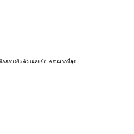
้อสอบจริง ติว เฉลยข้อ ครบมากที่สุด