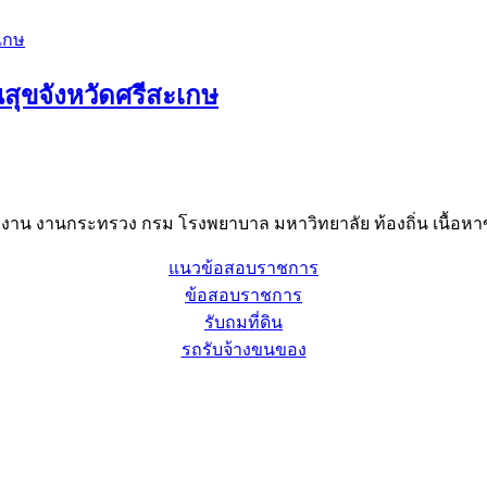
ุขจังหวัดศรีสะเกษ
าน งานกระทรวง กรม โรงพยาบาล มหาวิทยาลัย ท้องถิ่น เนื้อหาข
แนวข้อสอบราชการ
ข้อสอบราชการ
รับถมที่ดิน
รถรับจ้างขนของ