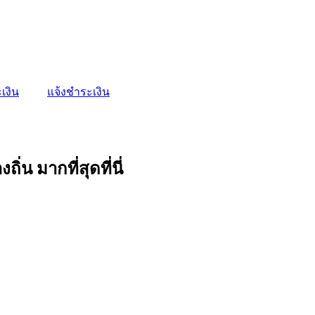
เงิน
แจ้งชำระเงิน
น มากที่สุดที่นี่