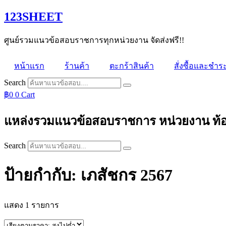
Skip
123SHEET
to
content
ศูนย์รวมแนวข้อสอบราชการทุกหน่วยงาน จัดส่งฟรี!!
หน้าแรก
ร้านค้า
ตะกร้าสินค้า
สั่งซื้อและชำระ
Search
฿
0
0
Cart
แหล่งรวมแนวข้อสอบราชการ หน่วยงาน ท้องถิ่
Search
ป้ายกำกับ: เภสัชกร 2567
แสดง 1 รายการ