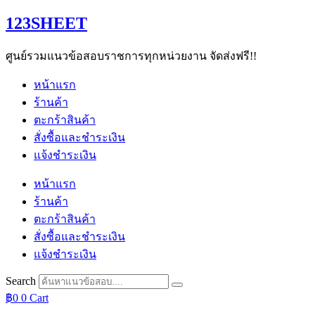
Skip
123SHEET
to
content
ศูนย์รวมแนวข้อสอบราชการทุกหน่วยงาน จัดส่งฟรี!!
หน้าแรก
ร้านค้า
ตะกร้าสินค้า
สั่งซื้อและชำระเงิน
แจ้งชำระเงิน
หน้าแรก
ร้านค้า
ตะกร้าสินค้า
สั่งซื้อและชำระเงิน
แจ้งชำระเงิน
Search
฿
0
0
Cart