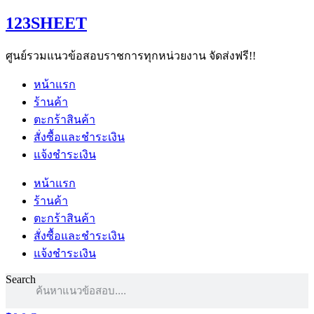
Skip
123SHEET
to
content
ศูนย์รวมแนวข้อสอบราชการทุกหน่วยงาน จัดส่งฟรี!!
หน้าแรก
ร้านค้า
ตะกร้าสินค้า
สั่งซื้อและชำระเงิน
แจ้งชำระเงิน
หน้าแรก
ร้านค้า
ตะกร้าสินค้า
สั่งซื้อและชำระเงิน
แจ้งชำระเงิน
Search