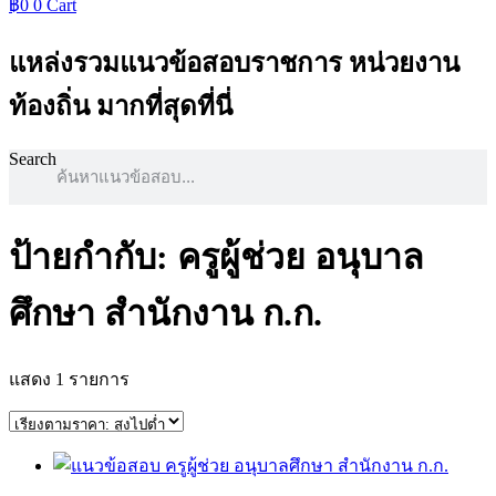
฿
0
0
Cart
แหล่งรวมแนวข้อสอบราชการ หน่วยงาน
ท้องถิ่น มากที่สุดที่นี่
Search
ป้ายกำกับ: ครูผู้ช่วย อนุบาล
ศึกษา สำนักงาน ก.ก.
แสดง 1 รายการ