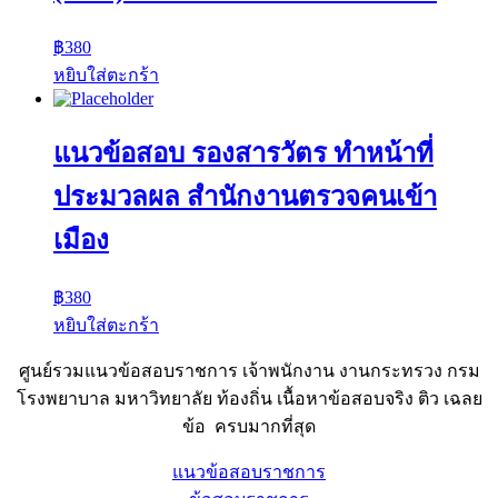
฿
380
หยิบใส่ตะกร้า
แนวข้อสอบ รองสารวัตร ทําหน้าที่
ประมวลผล สํานักงานตรวจคนเข้า
เมือง
฿
380
หยิบใส่ตะกร้า
ศูนย์รวมแนวข้อสอบราชการ เจ้าพนักงาน งานกระทรวง กรม
โรงพยาบาล มหาวิทยาลัย ท้องถิ่น เนื้อหาข้อสอบจริง ติว เฉลย
ข้อ ครบมากที่สุด
แนวข้อสอบราชการ