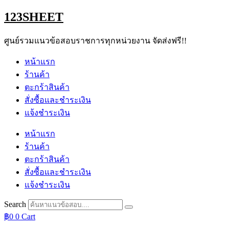
Skip
123SHEET
to
content
ศูนย์รวมแนวข้อสอบราชการทุกหน่วยงาน จัดส่งฟรี!!
หน้าแรก
ร้านค้า
ตะกร้าสินค้า
สั่งซื้อและชำระเงิน
แจ้งชำระเงิน
หน้าแรก
ร้านค้า
ตะกร้าสินค้า
สั่งซื้อและชำระเงิน
แจ้งชำระเงิน
Search
฿
0
0
Cart