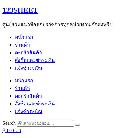
Skip
123SHEET
to
content
ศูนย์รวมแนวข้อสอบราชการทุกหน่วยงาน จัดส่งฟรี!!
หน้าแรก
ร้านค้า
ตะกร้าสินค้า
สั่งซื้อและชำระเงิน
แจ้งชำระเงิน
หน้าแรก
ร้านค้า
ตะกร้าสินค้า
สั่งซื้อและชำระเงิน
แจ้งชำระเงิน
Search
฿
0
0
Cart