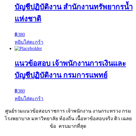
บัญชีปฏิบัติงาน สำนักงานทรัพยากรน้ำ
แห่งชาติ
฿
380
หยิบใส่ตะกร้า
แนวข้อสอบ เจ้าพนักงานการเงินและ
บัญชีปฏิบัติงาน กรมการแพทย์
฿
380
หยิบใส่ตะกร้า
ศูนย์รวมแนวข้อสอบราชการ เจ้าพนักงาน งานกระทรวง กรม
โรงพยาบาล มหาวิทยาลัย ท้องถิ่น เนื้อหาข้อสอบจริง ติว เฉลย
ข้อ ครบมากที่สุด