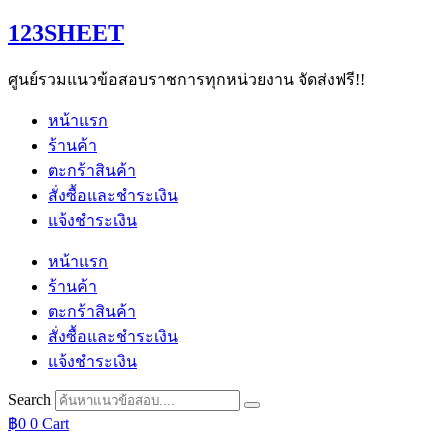
Skip
123SHEET
to
content
ศูนย์รวมแนวข้อสอบราชการทุกหน่วยงาน จัดส่งฟรี!!
หน้าแรก
ร้านค้า
ตะกร้าสินค้า
สั่งซื้อและชำระเงิน
แจ้งชำระเงิน
หน้าแรก
ร้านค้า
ตะกร้าสินค้า
สั่งซื้อและชำระเงิน
แจ้งชำระเงิน
Search
฿
0
0
Cart