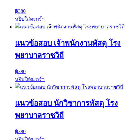
฿
380
หยิบใส่ตะกร้า
แนวข้อสอบ เจ้าพนักงานพัสดุ โรง
พยาบาลราชวิถี
฿
380
หยิบใส่ตะกร้า
แนวข้อสอบ นักวิชาการพัสดุ โรง
พยาบาลราชวิถี
฿
380
หยิบใส่ตะกร้า