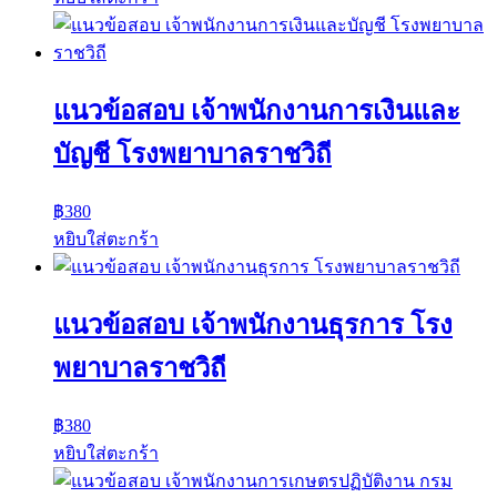
แนวข้อสอบ เจ้าพนักงานการเงินและ
บัญชี โรงพยาบาลราชวิถี
฿
380
หยิบใส่ตะกร้า
แนวข้อสอบ เจ้าพนักงานธุรการ โรง
พยาบาลราชวิถี
฿
380
หยิบใส่ตะกร้า