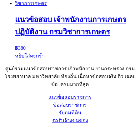
แนวข้อสอบ เจ้าพนักงานการเกษตร
ปฏิบัติงาน กรมวิชาการเกษตร
฿
380
หยิบใส่ตะกร้า
ศูนย์รวมแนวข้อสอบราชการ เจ้าพนักงาน งานกระทรวง กรม
โรงพยาบาล มหาวิทยาลัย ท้องถิ่น เนื้อหาข้อสอบจริง ติว เฉลย
ข้อ ครบมากที่สุด
แนวข้อสอบราชการ
ข้อสอบราชการ
รับถมที่ดิน
รถรับจ้างขนของ
Sheet88.com
Copyright © 2023 All Right Reserved