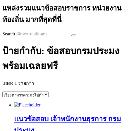
แหล่งรวมแนวข้อสอบราชการ หน่วยงาน
ท้องถิ่น มากที่สุดที่นี่
Search
ป้ายกำกับ: ข้อสอบกรมประมง
พร้อมเฉลยฟรี
แสดง 1 รายการ
แนวข้อสอบ เจ้าพนักงานธุรการ กรม
ประมง