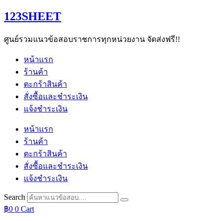
Skip
123SHEET
to
content
ศูนย์รวมแนวข้อสอบราชการทุกหน่วยงาน จัดส่งฟรี!!
หน้าแรก
ร้านค้า
ตะกร้าสินค้า
สั่งซื้อและชำระเงิน
แจ้งชำระเงิน
หน้าแรก
ร้านค้า
ตะกร้าสินค้า
สั่งซื้อและชำระเงิน
แจ้งชำระเงิน
Search
฿
0
0
Cart