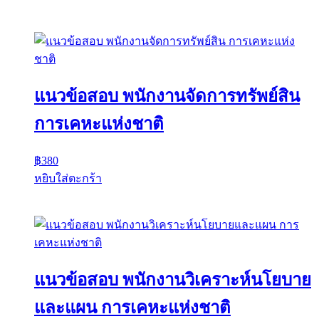
แนวข้อสอบ พนักงานจัดการทรัพย์สิน
การเคหะแห่งชาติ
฿
380
หยิบใส่ตะกร้า
แนวข้อสอบ พนักงานวิเคราะห์นโยบาย
และแผน การเคหะแห่งชาติ