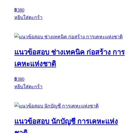
฿
380
หยิบใส่ตะกร้า
แนวข้อสอบ ช่างเทคนิค ก่อสร้าง การ
เคหะแห่งชาติ
฿
380
หยิบใส่ตะกร้า
แนวข้อสอบ นักบัญชี การเคหะแห่ง