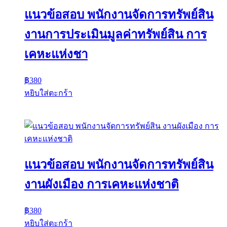
แนวข้อสอบ พนักงานจัดการทรัพย์สิน
งานการประเมินมูลค่าทรัพย์สิน การ
เคหะแห่งชา
฿
380
หยิบใส่ตะกร้า
แนวข้อสอบ พนักงานจัดการทรัพย์สิน
งานผังเมือง การเคหะแห่งชาติ
฿
380
หยิบใส่ตะกร้า