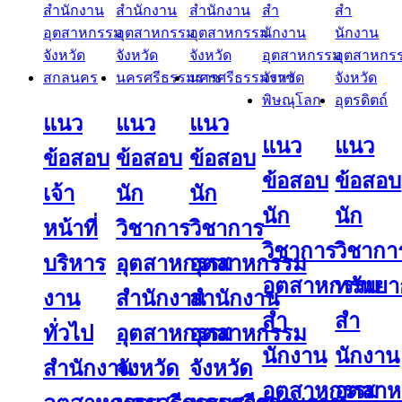
แนว
แนว
แนว
แนว
แนว
ข้อสอบ
ข้อสอบ
ข้อสอบ
ข้อสอบ
ข้อสอบ
เจ้า
นัก
นัก
นัก
นัก
หน้าที่
วิชาการ
วิชาการ
วิชาการ
วิชากา
บริหาร
อุตสาหกรรม
อุตสาหกรรม
อุตสาหกรรม
ทรัพย
งาน
สำนักงาน
สำนักงาน
สํา
สํา
ทั่วไป
อุตสาหกรรม
อุตสาหกรรม
นักงาน
นักงาน
สำนักงาน
จังหวัด
จังหวัด
อุตสาหกรรม
อุตสา