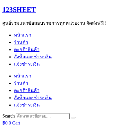
Skip
123SHEET
to
content
ศูนย์รวมแนวข้อสอบราชการทุกหน่วยงาน จัดส่งฟรี!!
หน้าแรก
ร้านค้า
ตะกร้าสินค้า
สั่งซื้อและชำระเงิน
แจ้งชำระเงิน
หน้าแรก
ร้านค้า
ตะกร้าสินค้า
สั่งซื้อและชำระเงิน
แจ้งชำระเงิน
Search
฿
0
0
Cart