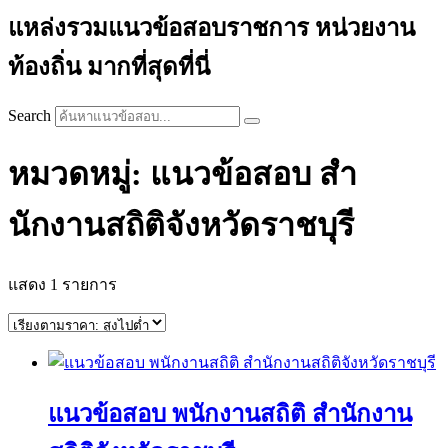
แหล่งรวมแนวข้อสอบราชการ หน่วยงาน
ท้องถิ่น มากที่สุดที่นี่
Search
หมวดหมู่: แนวข้อสอบ สํา
นักงานสถิติจังหวัดราชบุรี
แสดง 1 รายการ
แนวข้อสอบ พนักงานสถิติ สำนักงาน