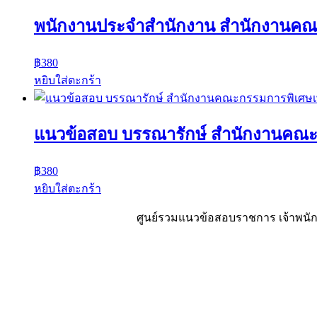
พนักงานประจำสำนักงาน สำนักงานคณะ
฿
380
หยิบใส่ตะกร้า
แนวข้อสอบ บรรณารักษ์ สำนักงานคณะ
฿
380
หยิบใส่ตะกร้า
ศูนย์รวมแนวข้อสอบราชการ เจ้าพนักง