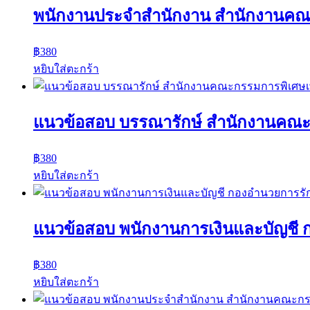
พนักงานประจำสำนักงาน สำนักงานคณะ
฿
380
หยิบใส่ตะกร้า
แนวข้อสอบ บรรณารักษ์ สำนักงานคณะ
฿
380
หยิบใส่ตะกร้า
แนวข้อสอบ พนักงานการเงินและบัญชี
฿
380
หยิบใส่ตะกร้า