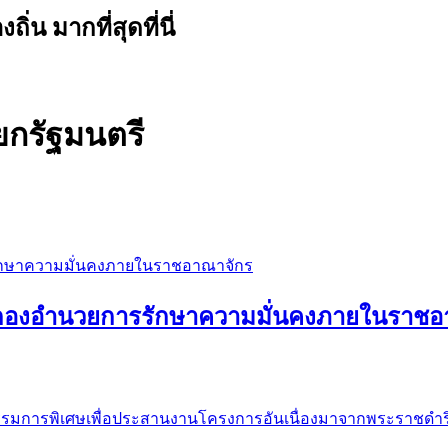
น มากที่สุดที่นี่
ยกรัฐมนตรี
 กองอำนวยการรักษาความมั่นคงภายในราชอ