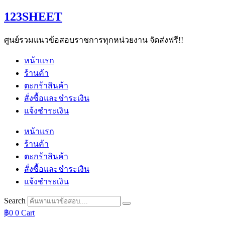
Skip
123SHEET
to
content
ศูนย์รวมแนวข้อสอบราชการทุกหน่วยงาน จัดส่งฟรี!!
หน้าแรก
ร้านค้า
ตะกร้าสินค้า
สั่งซื้อและชำระเงิน
แจ้งชำระเงิน
หน้าแรก
ร้านค้า
ตะกร้าสินค้า
สั่งซื้อและชำระเงิน
แจ้งชำระเงิน
Search
฿
0
0
Cart