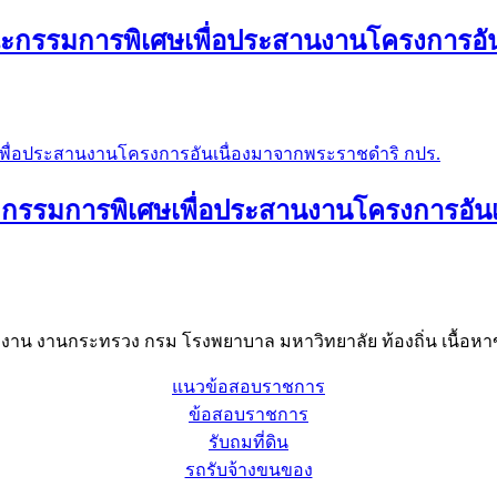
กรรมการพิเศษเพื่อประสานงานโครงการอัน
กรรมการพิเศษเพื่อประสานงานโครงการอันเ
าน งานกระทรวง กรม โรงพยาบาล มหาวิทยาลัย ท้องถิ่น เนื้อหาข
แนวข้อสอบราชการ
ข้อสอบราชการ
รับถมที่ดิน
รถรับจ้างขนของ