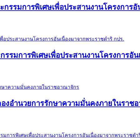
กรรมการพิเศษเพื่อประสานงานโครงการอัน
กรรมการพิเศษเพื่อประสานงานโครงการอันเ
 กองอำนวยการรักษาความมั่นคงภายในราชอ