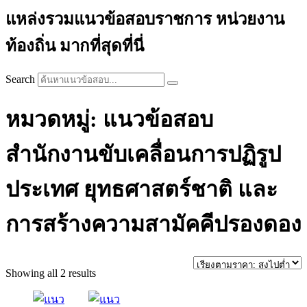
แหล่งรวมแนวข้อสอบราชการ หน่วยงาน
ท้องถิ่น มากที่สุดที่นี่
Search
หมวดหมู่: แนวข้อสอบ
สำนักงานขับเคลื่อนการปฏิรูป
ประเทศ ยุทธศาสตร์ชาติ และ
การสร้างความสามัคคีปรองดอง
Sorted
Showing all 2 results
by
price: