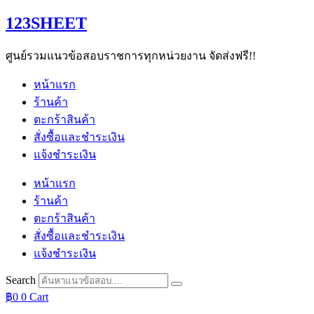
Skip
123SHEET
to
content
ศูนย์รวมแนวข้อสอบราชการทุกหน่วยงาน จัดส่งฟรี!!
หน้าแรก
ร้านค้า
ตะกร้าสินค้า
สั่งซื้อและชำระเงิน
แจ้งชำระเงิน
หน้าแรก
ร้านค้า
ตะกร้าสินค้า
สั่งซื้อและชำระเงิน
แจ้งชำระเงิน
Search
฿
0
0
Cart