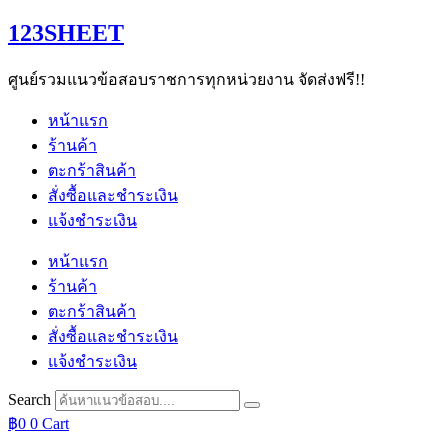
Skip
123SHEET
to
content
ศูนย์รวมแนวข้อสอบราชการทุกหน่วยงาน จัดส่งฟรี!!
หน้าแรก
ร้านค้า
ตะกร้าสินค้า
สั่งซื้อและชำระเงิน
แจ้งชำระเงิน
หน้าแรก
ร้านค้า
ตะกร้าสินค้า
สั่งซื้อและชำระเงิน
แจ้งชำระเงิน
Search
฿
0
0
Cart