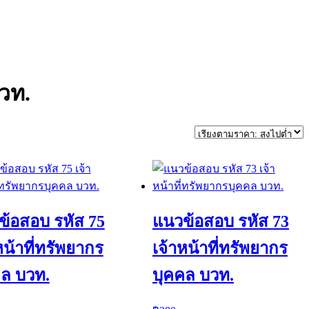
วท.
ข้อสอบ รหัส 75
แนวข้อสอบ รหัส 73
หน้าที่ทรัพยากร
เจ้าหน้าที่ทรัพยากร
คล บวท.
บุคคล บวท.