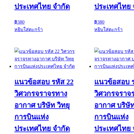
ประเทศไทย จำกัด
ประเทศไทย 
฿
380
฿
380
หยิบใส่ตะกร้า
หยิบใส่ตะกร้า
แนวข้อสอบ รหัส 22
แนวข้อสอบ ร
วิศวกรจราจรทาง
วิศวกรจราจ
อากาศ บริษัท วิทยุ
อากาศ บริษัท
การบินแห่ง
การบินแห่ง
ประเทศไทย จำกัด
ประเทศไทย 