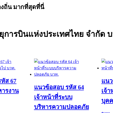
น มากที่สุดที่นี่
ทยุการบินแห่งประเทศไทย จำกัด บ
หัส 67
แนว
แนวข้อสอบ รหัส 64
ริหารงาน
เจ้า
เจ้าหน้าที่ระบบ
บุค
บริหารความปลอดภัย