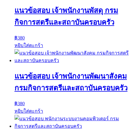
แนวข้อสอบ เจ้าพนักงานพัสดุ กรม
กิจการสตรีและสถาบันครอบครัว
฿
380
หยิบใส่ตะกร้า
แนวข้อสอบ เจ้าพนักงานพัฒนาสังคม
กรมกิจการสตรีและสถาบันครอบครัว
฿
380
หยิบใส่ตะกร้า