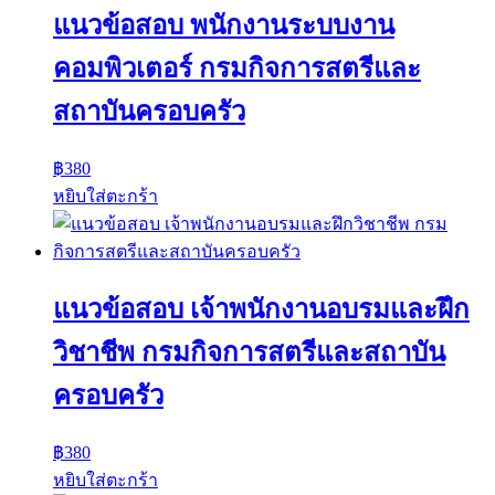
แนวข้อสอบ พนักงานระบบงาน
คอมพิวเตอร์ กรมกิจการสตรีและ
สถาบันครอบครัว
฿
380
หยิบใส่ตะกร้า
แนวข้อสอบ เจ้าพนักงานอบรมและฝึก
วิชาชีพ กรมกิจการสตรีและสถาบัน
ครอบครัว
฿
380
หยิบใส่ตะกร้า