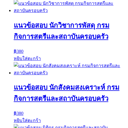
แนวข้อสอบ นักวิชาการพัสดุ กรม
กิจการสตรีและสถาบันครอบครัว
฿
380
หยิบใส่ตะกร้า
แนวข้อสอบ นักสังคมสงเคราะห์ กรม
กิจการสตรีและสถาบันครอบครัว
฿
380
หยิบใส่ตะกร้า