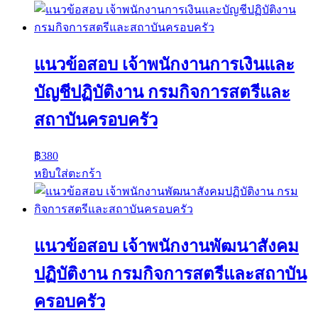
แนวข้อสอบ เจ้าพนักงานการเงินและ
บัญชีปฏิบัติงาน กรมกิจการสตรีและ
สถาบันครอบครัว
฿
380
หยิบใส่ตะกร้า
แนวข้อสอบ เจ้าพนักงานพัฒนาสังคม
ปฏิบัติงาน กรมกิจการสตรีและสถาบัน
ครอบครัว