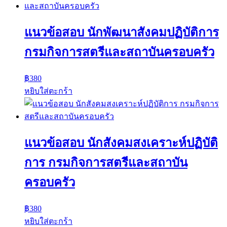
แนวข้อสอบ นักพัฒนาสังคมปฏิบัติการ
กรมกิจการสตรีและสถาบันครอบครัว
฿
380
หยิบใส่ตะกร้า
แนวข้อสอบ นักสังคมสงเคราะห์ปฏิบัติ
การ กรมกิจการสตรีและสถาบัน
ครอบครัว
฿
380
หยิบใส่ตะกร้า