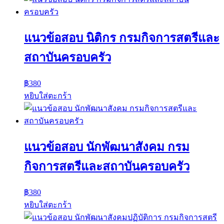
แนวข้อสอบ นิติกร กรมกิจการสตรีและ
สถาบันครอบครัว
฿
380
หยิบใส่ตะกร้า
แนวข้อสอบ นักพัฒนาสังคม กรม
กิจการสตรีและสถาบันครอบครัว
฿
380
หยิบใส่ตะกร้า