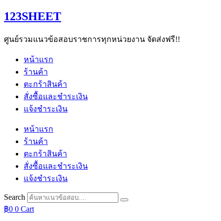
Skip
123SHEET
to
content
ศูนย์รวมแนวข้อสอบราชการทุกหน่วยงาน จัดส่งฟรี!!
หน้าแรก
ร้านค้า
ตะกร้าสินค้า
สั่งซื้อและชำระเงิน
แจ้งชำระเงิน
หน้าแรก
ร้านค้า
ตะกร้าสินค้า
สั่งซื้อและชำระเงิน
แจ้งชำระเงิน
Search
฿
0
0
Cart