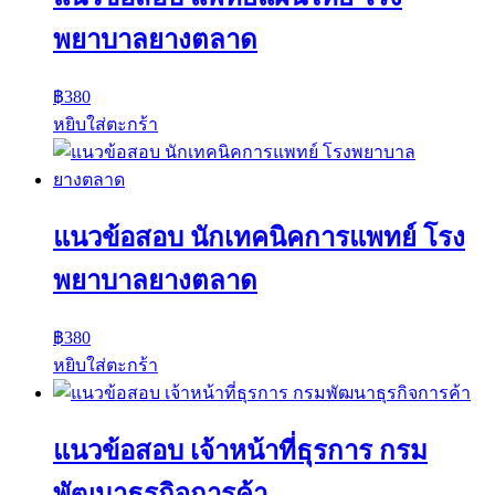
พยาบาลยางตลาด
฿
380
หยิบใส่ตะกร้า
แนวข้อสอบ นักเทคนิคการแพทย์ โรง
พยาบาลยางตลาด
฿
380
หยิบใส่ตะกร้า
แนวข้อสอบ เจ้าหน้าที่ธุรการ กรม
พัฒนาธุรกิจการค้า