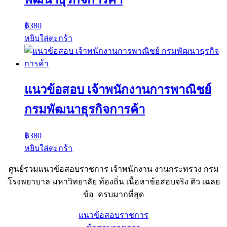
฿
380
หยิบใส่ตะกร้า
แนวข้อสอบ เจ้าพนักงานการพาณิชย์
กรมพัฒนาธุรกิจการค้า
฿
380
หยิบใส่ตะกร้า
ศูนย์รวมแนวข้อสอบราชการ เจ้าพนักงาน งานกระทรวง กรม
โรงพยาบาล มหาวิทยาลัย ท้องถิ่น เนื้อหาข้อสอบจริง ติว เฉลย
ข้อ ครบมากที่สุด
แนวข้อสอบราชการ