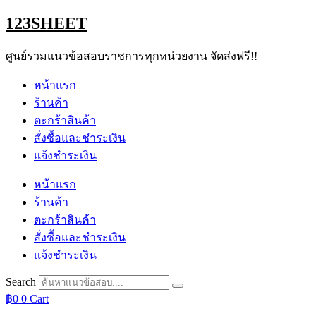
Skip
123SHEET
to
content
ศูนย์รวมแนวข้อสอบราชการทุกหน่วยงาน จัดส่งฟรี!!
หน้าแรก
ร้านค้า
ตะกร้าสินค้า
สั่งซื้อและชำระเงิน
แจ้งชำระเงิน
หน้าแรก
ร้านค้า
ตะกร้าสินค้า
สั่งซื้อและชำระเงิน
แจ้งชำระเงิน
Search
฿
0
0
Cart