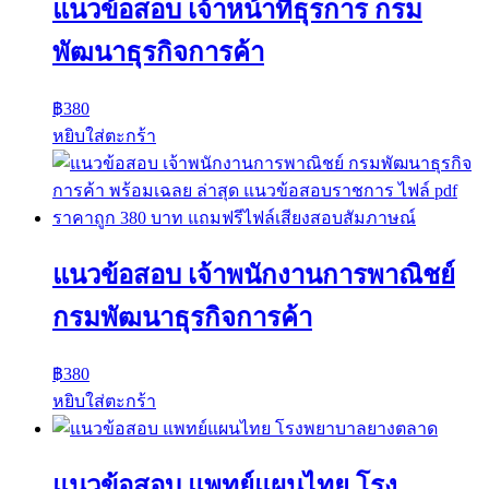
แนวข้อสอบ เจ้าหน้าที่ธุรการ กรม
พัฒนาธุรกิจการค้า
฿
380
หยิบใส่ตะกร้า
แนวข้อสอบ เจ้าพนักงานการพาณิชย์
กรมพัฒนาธุรกิจการค้า
฿
380
หยิบใส่ตะกร้า
แนวข้อสอบ แพทย์แผนไทย โรง