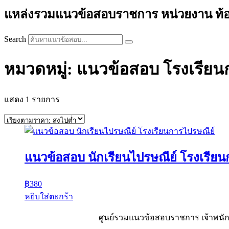
แหล่งรวมแนวข้อสอบราชการ หน่วยงาน ท้องถิ่
Search
หมวดหมู่: แนวข้อสอบ โรงเรียน
แสดง 1 รายการ
แนวข้อสอบ นักเรียนไปรษณีย์ โรงเรีย
฿
380
หยิบใส่ตะกร้า
ศูนย์รวมแนวข้อสอบราชการ เจ้าพนักง