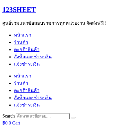
Skip
123SHEET
to
content
ศูนย์รวมแนวข้อสอบราชการทุกหน่วยงาน จัดส่งฟรี!!
หน้าแรก
ร้านค้า
ตะกร้าสินค้า
สั่งซื้อและชำระเงิน
แจ้งชำระเงิน
หน้าแรก
ร้านค้า
ตะกร้าสินค้า
สั่งซื้อและชำระเงิน
แจ้งชำระเงิน
Search
฿
0
0
Cart