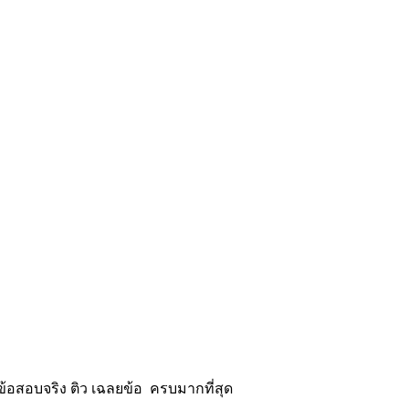
้อสอบจริง ติว เฉลยข้อ ครบมากที่สุด