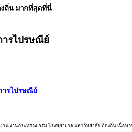
น มากที่สุดที่นี่
การไปรษณีย์
นการไปรษณีย์
าน งานกระทรวง กรม โรงพยาบาล มหาวิทยาลัย ท้องถิ่น เนื้อหาข