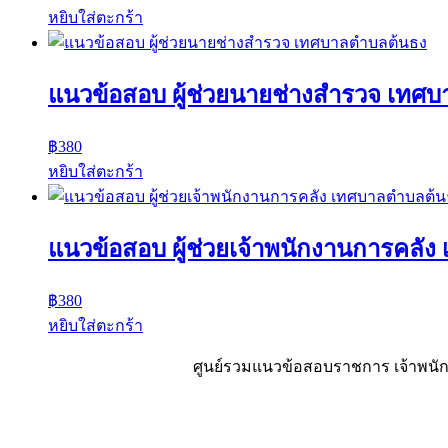
หยิบใส่ตะกร้า
แนวข้อสอบ ผู้ช่วยนายช่างสำรวจ เทศ
฿
380
หยิบใส่ตะกร้า
แนวข้อสอบ ผู้ช่วยเจ้าพนักงานการคลั
฿
380
หยิบใส่ตะกร้า
ศูนย์รวมแนวข้อสอบราชการ เจ้าพนักง