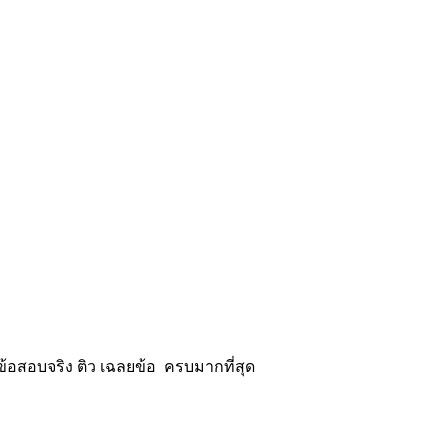
้อสอบจริง ติว เฉลยข้อ ครบมากที่สุด