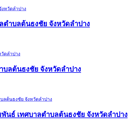
าลตำบลต้นธงชัย จังหวัดลำปาง
ำบลต้นธงชัย จังหวัดลำปาง
มพันธ์ เทศบาลตำบลต้นธงชัย จังหวัดลำปาง