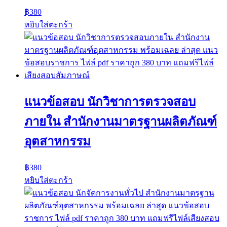
฿
380
หยิบใส่ตะกร้า
แนวข้อสอบ นักวิชาการตรวจสอบ
ภายใน สำนักงานมาตรฐานผลิตภัณฑ์
อุตสาหกรรม
฿
380
หยิบใส่ตะกร้า