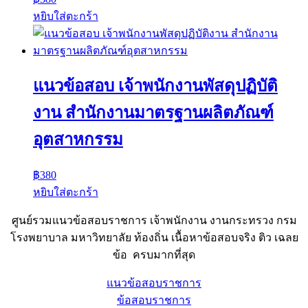
หยิบใส่ตะกร้า
แนวข้อสอบ เจ้าพนักงานพัสดุปฏิบัติ
งาน สํานักงานมาตรฐานผลิตภัณฑ์
อุตสาหกรรม
฿
380
หยิบใส่ตะกร้า
ศูนย์รวมแนวข้อสอบราชการ เจ้าพนักงาน งานกระทรวง กรม
โรงพยาบาล มหาวิทยาลัย ท้องถิ่น เนื้อหาข้อสอบจริง ติว เฉลย
ข้อ ครบมากที่สุด
แนวข้อสอบราชการ
ข้อสอบราชการ