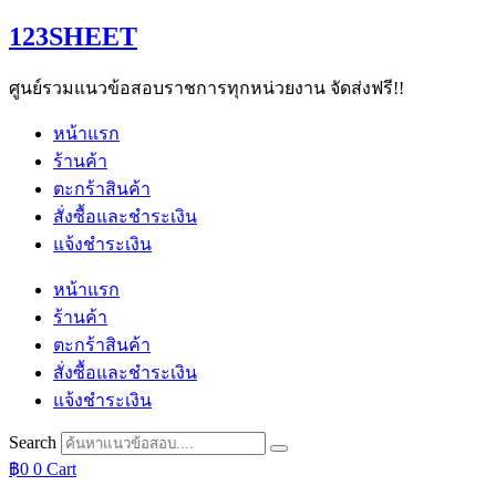
Skip
123SHEET
to
content
ศูนย์รวมแนวข้อสอบราชการทุกหน่วยงาน จัดส่งฟรี!!
หน้าแรก
ร้านค้า
ตะกร้าสินค้า
สั่งซื้อและชำระเงิน
แจ้งชำระเงิน
หน้าแรก
ร้านค้า
ตะกร้าสินค้า
สั่งซื้อและชำระเงิน
แจ้งชำระเงิน
Search
฿
0
0
Cart