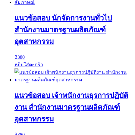
แนวข้อสอบ นักจัดการงานทั่วไป
สำนักงานมาตรฐานผลิตภัณฑ์
อุตสาหกรรม
฿
380
หยิบใส่ตะกร้า
แนวข้อสอบ เจ้าพนักงานธุรการปฏิบัติ
งาน สํานักงานมาตรฐานผลิตภัณฑ์
อุตสาหกรรม
฿
380