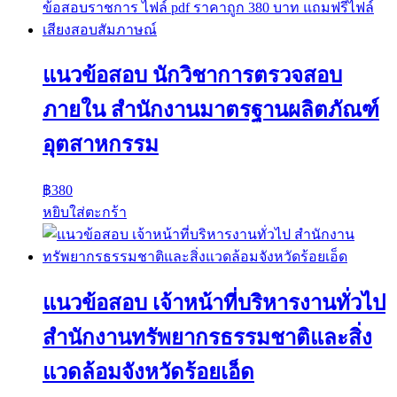
แนวข้อสอบ นักวิชาการตรวจสอบ
ภายใน สำนักงานมาตรฐานผลิตภัณฑ์
อุตสาหกรรม
฿
380
หยิบใส่ตะกร้า
แนวข้อสอบ เจ้าหน้าที่บริหารงานทั่วไป
สำนักงานทรัพยากรธรรมชาติและสิ่ง
แวดล้อมจังหวัดร้อยเอ็ด