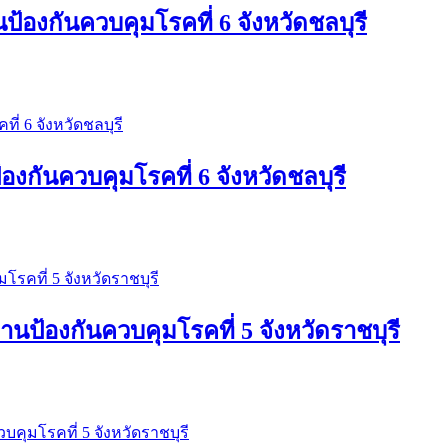
้องกันควบคุมโรคที่ 6 จังหวัดชลบุรี
งกันควบคุมโรคที่ 6 จังหวัดชลบุรี
นป้องกันควบคุมโรคที่ 5 จังหวัดราชบุรี