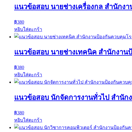
แนวข้อสอบ นายช่างเครื่องกล สํานักงานป
฿
380
หยิบใส่ตะกร้า
แนวข้อสอบ นายช่างเทคนิค สํานักงานป้อ
฿
380
หยิบใส่ตะกร้า
แนวข้อสอบ นักจัดการงานทั่วไป สํานักงา
฿
380
หยิบใส่ตะกร้า