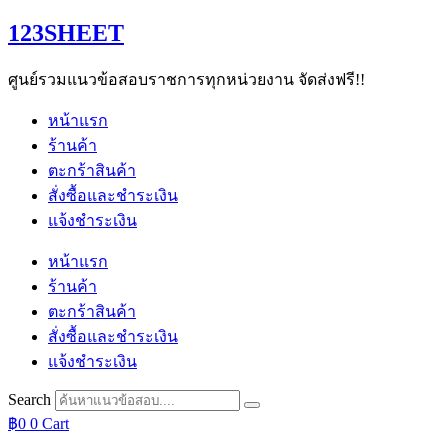
Skip
123SHEET
to
content
ศูนย์รวมแนวข้อสอบราชการทุกหน่วยงาน จัดส่งฟรี!!
หน้าแรก
ร้านค้า
ตะกร้าสินค้า
สั่งซื้อและชำระเงิน
แจ้งชำระเงิน
หน้าแรก
ร้านค้า
ตะกร้าสินค้า
สั่งซื้อและชำระเงิน
แจ้งชำระเงิน
Search
฿
0
0
Cart