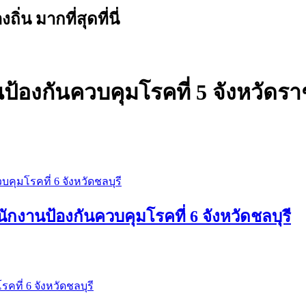
น มากที่สุดที่นี่
้องกันควบคุมโรคที่ 5 จังหวัดราช
กงานป้องกันควบคุมโรคที่ 6 จังหวัดชลบุรี