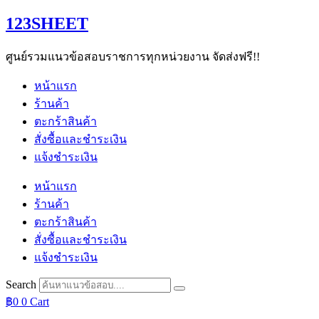
Skip
123SHEET
to
content
ศูนย์รวมแนวข้อสอบราชการทุกหน่วยงาน จัดส่งฟรี!!
หน้าแรก
ร้านค้า
ตะกร้าสินค้า
สั่งซื้อและชำระเงิน
แจ้งชำระเงิน
หน้าแรก
ร้านค้า
ตะกร้าสินค้า
สั่งซื้อและชำระเงิน
แจ้งชำระเงิน
Search
฿
0
0
Cart