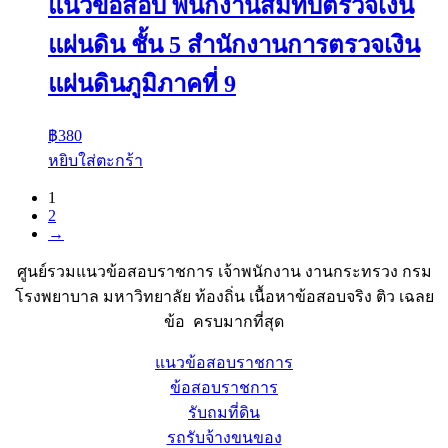
แนวข้อสอบ พนักงานสมทบตรวจเงิน
แผ่นดิน ชั้น 5 สำนักงานการตรวจเงิน
แผ่นดินภูมิภาคที่ 9
฿
380
หยิบใส่ตะกร้า
1
2
→
ศูนย์รวมแนวข้อสอบราชการ เจ้าพนักงาน งานกระทรวง กรม
โรงพยาบาล มหาวิทยาลัย ท้องถิ่น เนื้อหาข้อสอบจริง ติว เฉลย
ข้อ ครบมากที่สุด
แนวข้อสอบราชการ
ข้อสอบราชการ
รับถมที่ดิน
รถรับจ้างขนของ