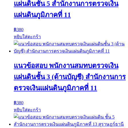
แผ่นดินชั้น 5 สํานักงานการตรวจเงิน
แผ่นดินภูมิภาคที่ 11
฿
380
หยิบใส่ตะกร้า
แนวข้อสอบ พนักงานสมทบตรวจเงิน
แผ่นดินชั้น 3 (ด้านบัญชี) สํานักงานการ
ตรวจเงินแผ่นดินภูมิภาคที่ 11
฿
380
หยิบใส่ตะกร้า