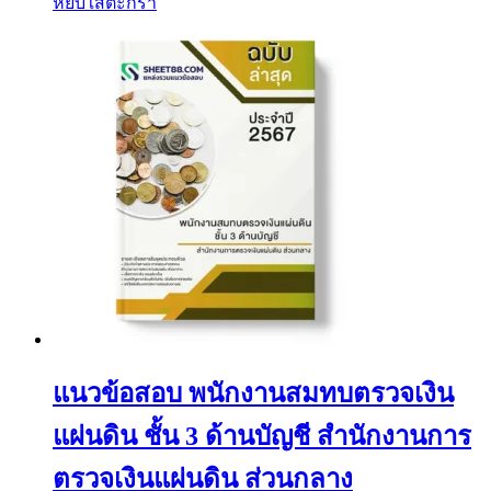
หยิบใส่ตะกร้า
แนวข้อสอบ พนักงานสมทบตรวจเงิน
แผ่นดิน ชั้น 3 ด้านบัญชี สํานักงานการ
ตรวจเงินแผ่นดิน ส่วนกลาง