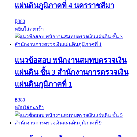
แผ่นดินภูมิภาคที่ 4 นครราชสีมา
฿
380
หยิบใส่ตะกร้า
แนวข้อสอบ พนักงานสมทบตรวจเงิน
แผ่นดิน ชั้น 3 สำนักงานการตรวจเงิน
แผ่นดินภูมิภาคที่ 1
฿
380
หยิบใส่ตะกร้า