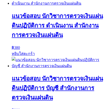
แนวข้อสอบ นักวิชาการตรวจเงินแผ่น
ดินปฏิบัติการ ดำเนินงาน สำนักงาน
การตรวจเงินแผ่นดิน
฿
380
หยิบใส่ตะกร้า
แนวข้อสอบ นักวิชาการตรวจเงินแผ่น
ดินปฏิบัติการ บัญชี สำนักงานการ
ตรวจเงินแผ่นดิน