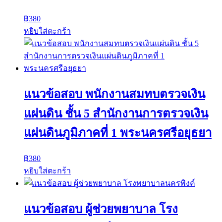
฿
380
หยิบใส่ตะกร้า
แนวข้อสอบ พนักงานสมทบตรวจเงิน
แผ่นดิน ชั้น 5 สำนักงานการตรวจเงิน
แผ่นดินภูมิภาคที่ 1 พระนครศรีอยุธยา
฿
380
หยิบใส่ตะกร้า
แนวข้อสอบ ผู้ช่วยพยาบาล โรง