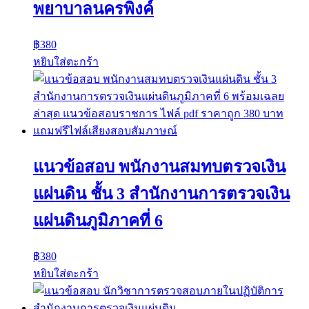
พยาบาลนครพิงค์
฿
380
หยิบใส่ตะกร้า
แนวข้อสอบ พนักงานสมทบตรวจเงิน
แผ่นดิน ชั้น 3 สำนักงานการตรวจเงิน
แผ่นดินภูมิภาคที่ 6
฿
380
หยิบใส่ตะกร้า