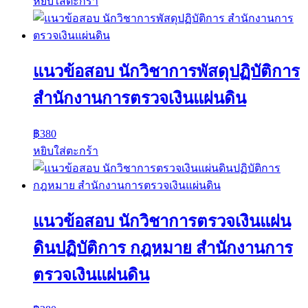
หยิบใส่ตะกร้า
แนวข้อสอบ นักวิชาการพัสดุปฏิบัติการ
สำนักงานการตรวจเงินแผ่นดิน
฿
380
หยิบใส่ตะกร้า
แนวข้อสอบ นักวิชาการตรวจเงินแผ่น
ดินปฏิบัติการ กฎหมาย สำนักงานการ
ตรวจเงินแผ่นดิน