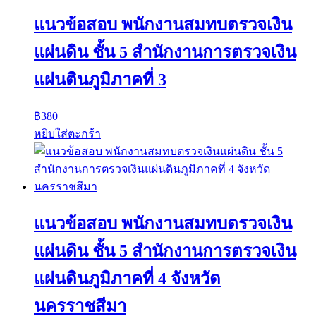
แนวข้อสอบ พนักงานสมทบตรวจเงิน
แผ่นดิน ชั้น 5 สำนักงานการตรวจเงิน
แผ่นตินภูมิภาคที่ 3
฿
380
หยิบใส่ตะกร้า
แนวข้อสอบ พนักงานสมทบตรวจเงิน
แผ่นดิน ชั้น 5 สำนักงานการตรวจเงิน
แผ่นดินภูมิภาคที่ 4 จังหวัด
นครราชสีมา