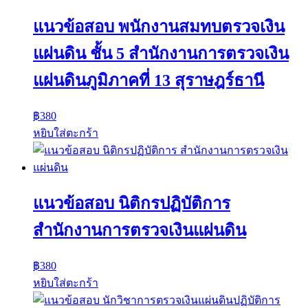
แนวข้อสอบ พนักงานสมทบตรวจเงิน
แผ่นดิน ชั้น 5 สำนักงานการตรวจเงิน
แผ่นดินภูมิภาคที่ 13 สุราษฎร์ธานี
฿
380
หยิบใส่ตะกร้า
แนวข้อสอบ นิติกรปฏิบัติการ
สำนักงานการตรวจเงินแผ่นดิน
฿
380
หยิบใส่ตะกร้า