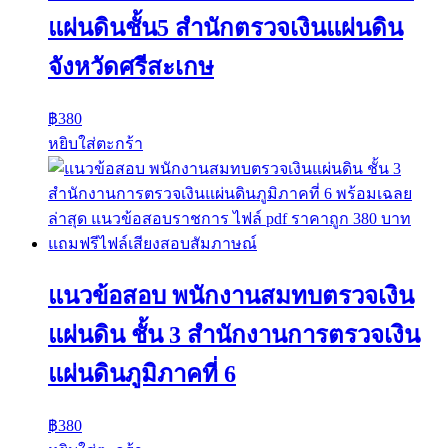
แผ่นดินชั้น5 สำนักตรวจเงินแผ่นดิน
จังหวัดศรีสะเกษ
฿
380
หยิบใส่ตะกร้า
แนวข้อสอบ พนักงานสมทบตรวจเงิน
แผ่นดิน ชั้น 3 สำนักงานการตรวจเงิน
แผ่นดินภูมิภาคที่ 6
฿
380