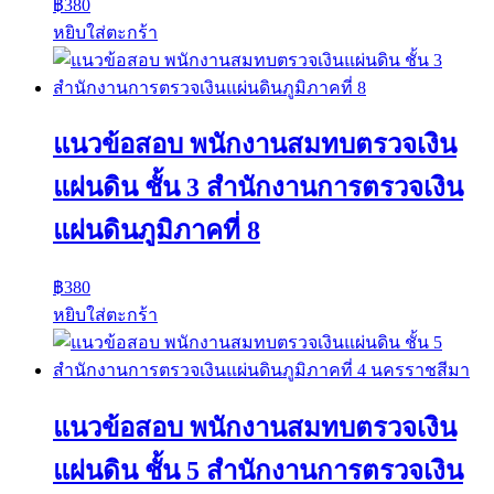
฿
380
หยิบใส่ตะกร้า
แนวข้อสอบ พนักงานสมทบตรวจเงิน
แผ่นดิน ชั้น 3 สำนักงานการตรวจเงิน
แผ่นดินภูมิภาคที่ 8
฿
380
หยิบใส่ตะกร้า
แนวข้อสอบ พนักงานสมทบตรวจเงิน
แผ่นดิน ชั้น 5 สำนักงานการตรวจเงิน