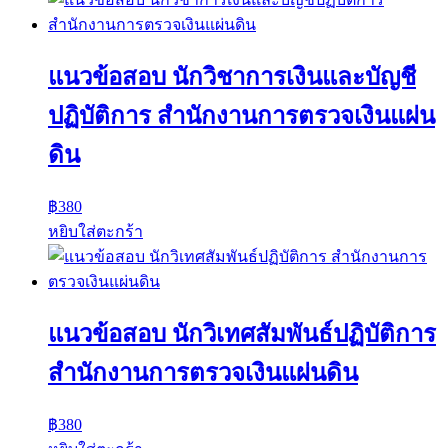
แนวข้อสอบ นักวิชาการเงินและบัญชี
ปฏิบัติการ สำนักงานการตรวจเงินแผ่น
ดิน
฿
380
หยิบใส่ตะกร้า
แนวข้อสอบ นักวิเทศสัมพันธ์ปฏิบัติการ
สำนักงานการตรวจเงินแผ่นดิน
฿
380