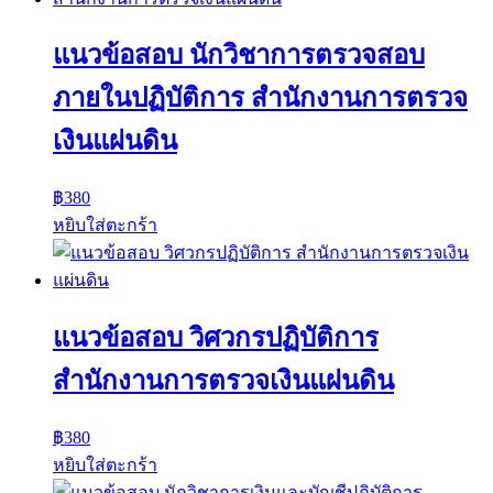
แนวข้อสอบ นักวิชาการตรวจสอบ
ภายในปฏิบัติการ สำนักงานการตรวจ
เงินแผ่นดิน
฿
380
หยิบใส่ตะกร้า
แนวข้อสอบ วิศวกรปฏิบัติการ
สำนักงานการตรวจเงินแผ่นดิน
฿
380
หยิบใส่ตะกร้า