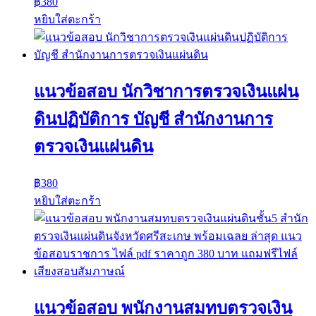
฿
380
หยิบใส่ตะกร้า
แนวข้อสอบ นักวิชาการตรวจเงินแผ่น
ดินปฏิบัติการ บัญชี สำนักงานการ
ตรวจเงินแผ่นดิน
฿
380
หยิบใส่ตะกร้า
แนวข้อสอบ พนักงานสมทบตรวจเงิน