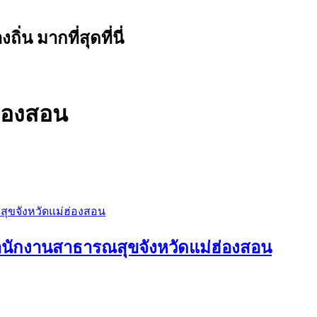
น มากที่สุดที่นี่
ฮ่องสอน
ำนักงานสาธารณสุขจังหวัดแม่ฮ่องสอน