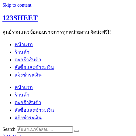
Skip to content
123SHEET
ศูนย์รวมแนวข้อสอบราชการทุกหน่วยงาน จัดส่งฟรี!!
หน้าแรก
ร้านค้า
ตะกร้าสินค้า
สั่งซื้อและชำระเงิน
แจ้งชำระเงิน
หน้าแรก
ร้านค้า
ตะกร้าสินค้า
สั่งซื้อและชำระเงิน
แจ้งชำระเงิน
Search