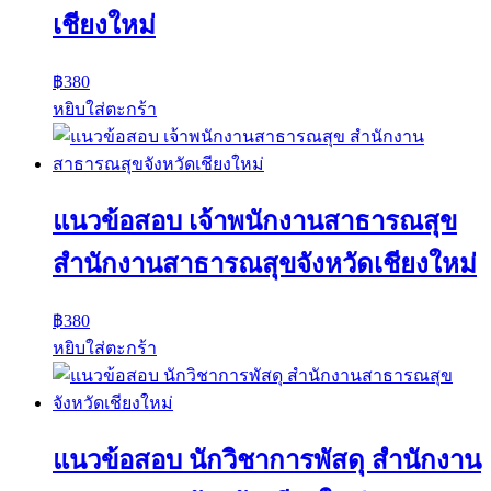
เชียงใหม่
฿
380
หยิบใส่ตะกร้า
แนวข้อสอบ เจ้าพนักงานสาธารณสุข
สำนักงานสาธารณสุขจังหวัดเชียงใหม่
฿
380
หยิบใส่ตะกร้า
แนวข้อสอบ นักวิชาการพัสดุ สำนักงาน