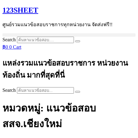
Skip
123SHEET
to
content
ศูนย์รวมแนวข้อสอบราชการทุกหน่วยงาน จัดส่งฟรี!!
Search
฿
0
0
Cart
แหล่งรวมแนวข้อสอบราชการ หน่วยงาน
ท้องถิ่น มากที่สุดที่นี่
Search
หมวดหมู่: แนวข้อสอบ
สสจ.เชียงใหม่