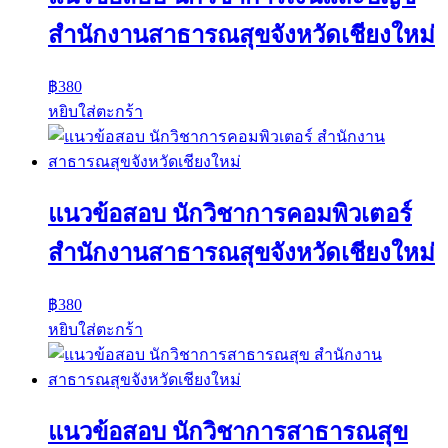
สำนักงานสาธารณสุขจังหวัดเชียงใหม่
฿
380
หยิบใส่ตะกร้า
แนวข้อสอบ นักวิชาการคอมพิวเตอร์
สำนักงานสาธารณสุขจังหวัดเชียงใหม่
฿
380
หยิบใส่ตะกร้า
แนวข้อสอบ นักวิชาการสาธารณสุข