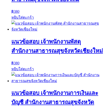
฿
380
หยิบใส่ตะกร้า
แนวข้อสอบ เจ้าพนักงานพัสดุ
สำนักงานสาธารณสุขจังหวัดเชียงใหม่
฿
380
หยิบใส่ตะกร้า
แนวข้อสอบ เจ้าพนักงานการเงินและ
บัญชี สำนักงานสาธารณสุขจังหวัด