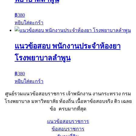
฿
380
หยิบใส่ตะกร้า
แนวข้อสอบ พนักงานประจำห้องยา
โรงพยาบาลลำพูน
฿
380
หยิบใส่ตะกร้า
ศูนย์รวมแนวข้อสอบราชการ เจ้าพนักงาน งานกระทรวง กรม
โรงพยาบาล มหาวิทยาลัย ท้องถิ่น เนื้อหาข้อสอบจริง ติว เฉลย
ข้อ ครบมากที่สุด
แนวข้อสอบราชการ
ข้อสอบราชการ