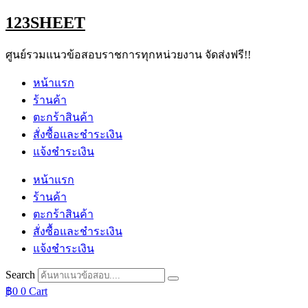
Skip
123SHEET
to
content
ศูนย์รวมแนวข้อสอบราชการทุกหน่วยงาน จัดส่งฟรี!!
หน้าแรก
ร้านค้า
ตะกร้าสินค้า
สั่งซื้อและชำระเงิน
แจ้งชำระเงิน
หน้าแรก
ร้านค้า
ตะกร้าสินค้า
สั่งซื้อและชำระเงิน
แจ้งชำระเงิน
Search
฿
0
0
Cart