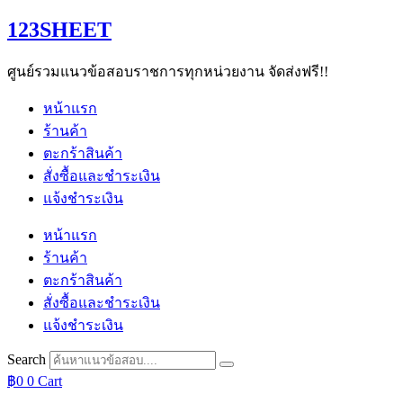
Skip
123SHEET
to
content
ศูนย์รวมแนวข้อสอบราชการทุกหน่วยงาน จัดส่งฟรี!!
หน้าแรก
ร้านค้า
ตะกร้าสินค้า
สั่งซื้อและชำระเงิน
แจ้งชำระเงิน
หน้าแรก
ร้านค้า
ตะกร้าสินค้า
สั่งซื้อและชำระเงิน
แจ้งชำระเงิน
Search
฿
0
0
Cart