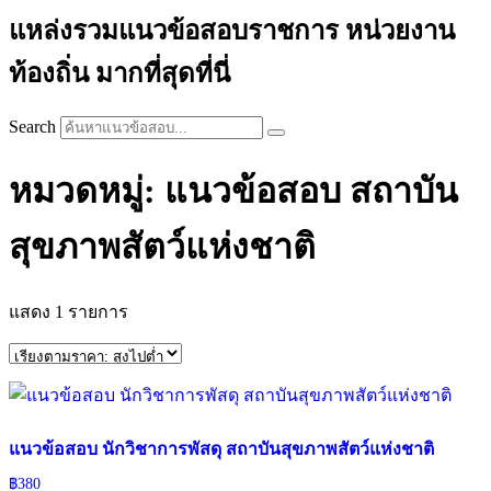
แหล่งรวมแนวข้อสอบราชการ หน่วยงาน
ท้องถิ่น มากที่สุดที่นี่
Search
หมวดหมู่: แนวข้อสอบ สถาบัน
สุขภาพสัตว์แห่งชาติ
แสดง 1 รายการ
แนวข้อสอบ นักวิชาการพัสดุ สถาบันสุขภาพสัตว์แห่งชาติ
฿
380