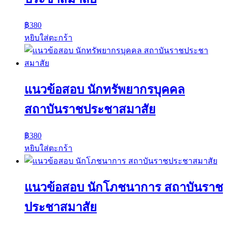
฿
380
หยิบใส่ตะกร้า
แนวข้อสอบ นักทรัพยากรบุคคล
สถาบันราชประชาสมาสัย
฿
380
หยิบใส่ตะกร้า
แนวข้อสอบ นักโภชนาการ สถาบันราช
ประชาสมาสัย